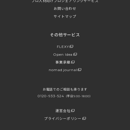
プロ人材向けプロシェアリングサービス
お問い合わせ
サイトマップ
その他サービス
FLEXY
Open Idea
事業承継
nomad journal
お電話でのご相談も承ります
0120-933-524
（平日9:00-18:00）
運営会社
プライバシーポリシー