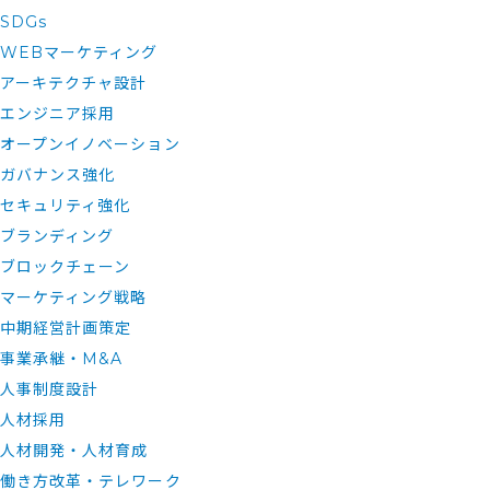
SDGs
WEBマーケティング
アーキテクチャ設計
エンジニア採用
オープンイノベーション
ガバナンス強化
セキュリティ強化
ブランディング
ブロックチェーン
マーケティング戦略
中期経営計画策定
事業承継・M&A
人事制度設計
人材採用
人材開発・人材育成
働き方改革・テレワーク