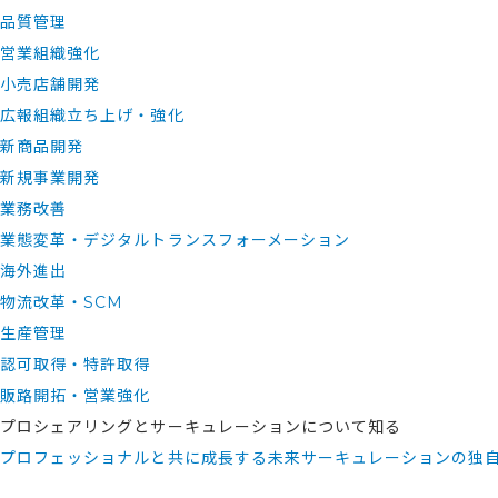
品質管理
営業組織強化
小売店舗開発
広報組織立ち上げ・強化
新商品開発
新規事業開発
業務改善
業態変革・デジタルトランスフォーメーション
海外進出
物流改革・SCM
生産管理
認可取得・特許取得
販路開拓・営業強化
プロシェアリングとサーキュレーションについて知る
プロフェッショナルと共に成長する未来
サーキュレーションの独