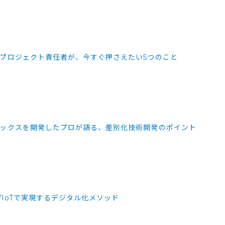
プロジェクト責任者が、今すぐ押さえたい5つのこと
ィックスを開発したプロが語る、差別化技術開発のポイント
/IoTで実現するデジタル化メソッド