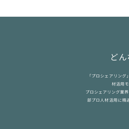
どん
「プロシェアリング
材活用モ
プロシェアリング業界の
部プロ人材活用に精