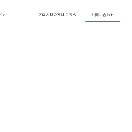
プロ人材の方はこちら
ェビナー
お問い合わせ