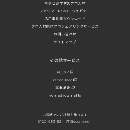
事例とおすすめプロ人材
マガジン・News・ウェビナー
活用事例集ダウンロード
プロ人材向けプロシェアリングサービス
お問い合わせ
サイトマップ
その他サービス
FLEXY
Open Idea
事業承継
nomad journal
お電話でのご相談も承ります
0120-933-524
（平日9:00-18:00）