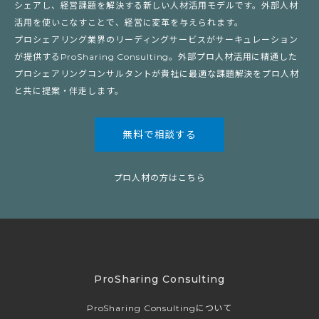
シェアし、経営課題を解決する新しい人材活用モデルです。外部人材
活用を使いこなすことで、経営に変革を与えられます。
プロシェアリング業界のリーディングサービスがサーキュレーション
が提供するProSharing Consulting。外部プロ人材活用に精通した
プロシェアリングコンサルタントが貴社に最適な課題解決をプロ人材
と共に提案・伴走します。
無料で相談する
プロ人材の方はこちら
ProSharing Consulting
ProSharing Consultingについて