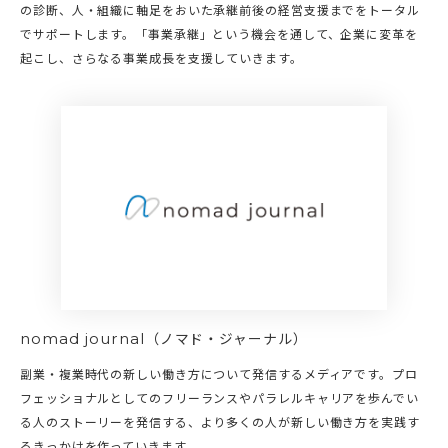
の診断、人・組織に軸足をおいた承継前後の経営支援までをトータル
でサポートします。「事業承継」という機会を通して、企業に変革を
起こし、さらなる事業成長を支援していきます。
nomad journal
（ノマド・ジャーナル）
副業・複業時代の新しい働き方について発信するメディアです。プロ
フェッショナルとしてのフリーランスやパラレルキャリアを歩んでい
る人のストーリーを発信する、より多くの人が新しい働き方を実践す
るきっかけを作っていきます。