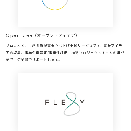
Open Idea
（オープン・アイデア）
プロ人材と共に創る新規事業立ち上げ支援サービスです。事業アイデ
アの収集、事業企画策定/事業性評価、推進プロジェクトチームの組成
まで一気通貫でサポートします。