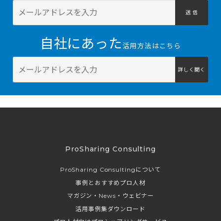
送 信
自社にあった
活用方法はこちら
詳しく聞く
ProSharing Consulting
ProSharing Consultingについて
事例とおすすめプロ人材
マガジン・News・ウェビナー
活用事例集ダウンロード