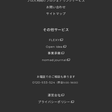
プロ人材向けプロシェアリングサービス
お問い合わせ
サイトマップ
その他サービス
FLEXY
Open Idea
事業承継
nomad journal
お電話でのご相談も承ります
0120-933-524
（平日9:00-18:00）
運営会社
プライバシーポリシー