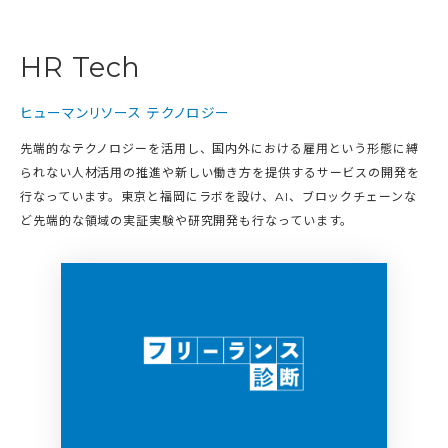
HR Tech
ヒューマンリソース テクノロジー
先端的なテクノロジーを活用し、国内外における雇用という形態に縛
られない人材活用の推進や新しい働き方を提供するサービスの開発を
行なっています。東京と福岡にラボを設け、AI、ブロックチェーンな
ど先端的な領域の実証実験や研究開発も行なっています。