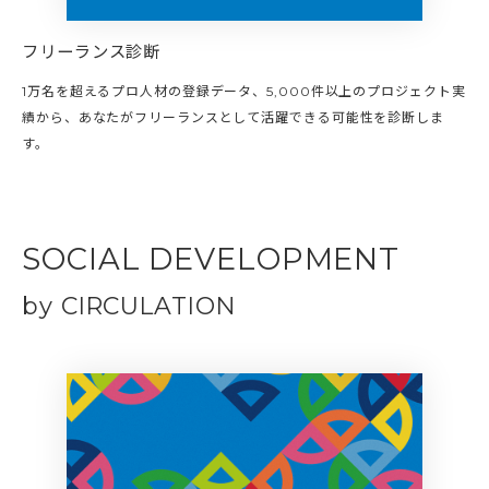
フリーランス診断
1万名を超えるプロ人材の登録データ、5,000件以上のプロジェクト実
績から、あなたがフリーランスとして活躍できる可能性を診断しま
す。
SOCIAL DEVELOPMENT
by CIRCULATION