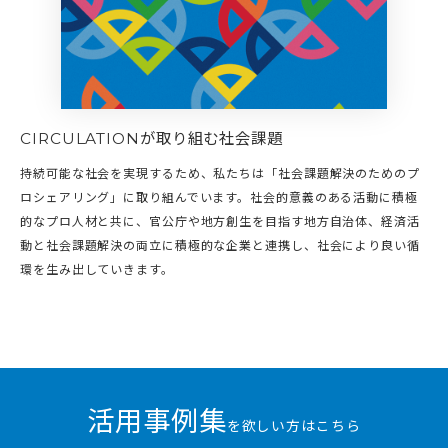
CIRCULATIONが取り組む社会課題
持続可能な社会を実現するため、私たちは「社会課題解決のためのプ
ロシェアリング」に取り組んでいます。社会的意義のある活動に積極
的なプロ人材と共に、官公庁や地方創生を目指す地方自治体、経済活
動と社会課題解決の両立に積極的な企業と連携し、社会により良い循
環を生み出していきます。
活用事例集
を欲しい方はこちら