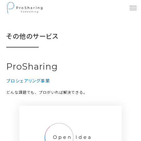
その他のサービス
ProSharing
プロシェアリング事業
どんな課題でも、プロがいれば解決できる。