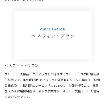
ベネフィットプラン
フリーランス協会とタイアップして提供するフリーランス向け福利厚
生制度です。年会費1万円でフリーランス特有のリスクに備える「賠償
責任保険」、福利厚生サービス「WELBOX」を自動付帯とし、任意
加入の所得補償制度や、多様な事業支援・キャリア支援サービス優待
を含むプランです。