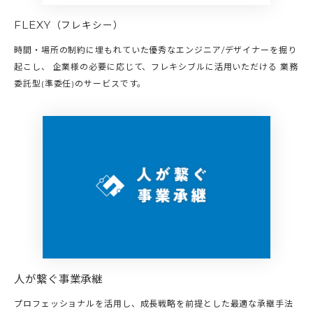
FLEXY
（フレキシー）
時間・場所の制約に埋もれていた優秀なエンジニア/デザイナーを掘り
起こし、 企業様の必要に応じて、フレキシブルに活用いただける 業務
委託型(準委任)のサービスです。
人が繋ぐ事業承継
プロフェッショナルを活用し、成長戦略を前提とした最適な承継手法