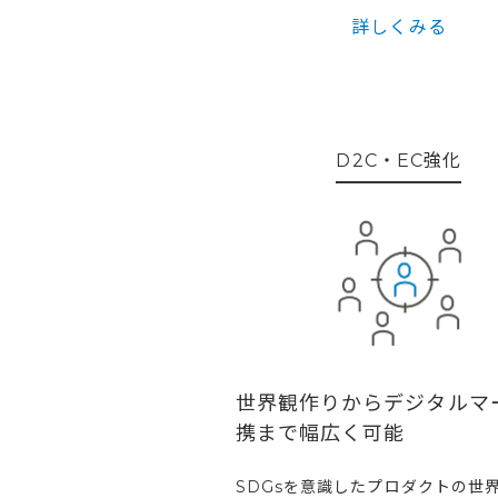
詳しくみる
D2C・EC強化
世界観作りからデジタルマ
携まで幅広く可能
SDGsを意識したプロダクトの世