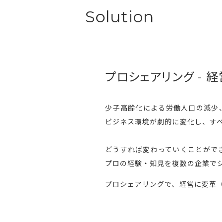
Solution
プロシェアリング -
経
少子高齢化による労働人口の減少、
ビジネス環境が劇的に変化し、す
どうすれば変わっていくことがで
プロの経験・知見を複数の企業で
プロシェアリングで、経営に変革