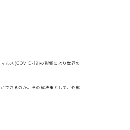
ス(COVID-19)の影響により世界の
とができるのか。その解決策として、外部