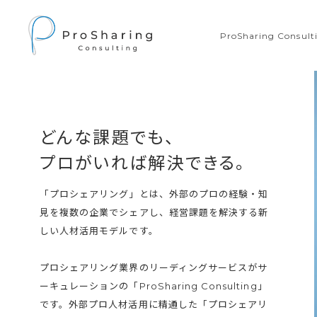
ProSharing Consu
どんな課題でも、
プロがいれば解決できる。
「プロシェアリング」とは、外部のプロの経験・知
見を複数の企業でシェアし、経営課題を解決する新
しい人材活用モデルです。
プロシェアリング業界のリーディングサービスがサ
ーキュレーションの「ProSharing Consulting」
です。外部プロ人材活用に精通した「プロシェアリ