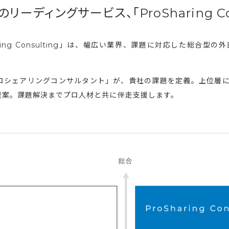
ディングサービス、「ProSharing Con
ring Consulting」は、幅広い業界、課題に対応した総合
ロシェアリングコンサルタント」が、貴社の課題を定義。上位層
提案。課題解決までプロ人材と共に伴走支援します。