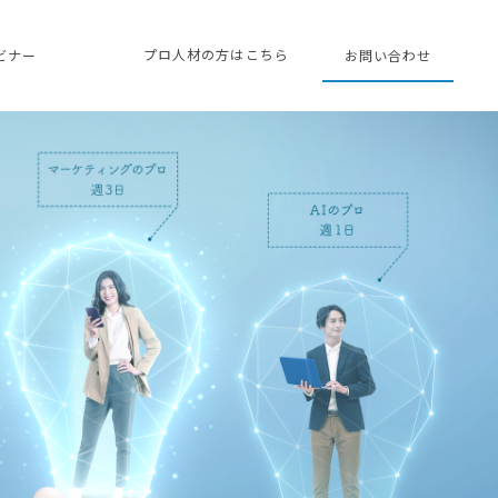
プロ人材の方はこちら
ェビナー
お問い合わせ