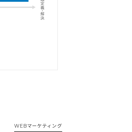
WEBマーケティング