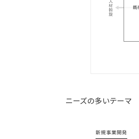
ニーズの多いテーマ
新規事業開発