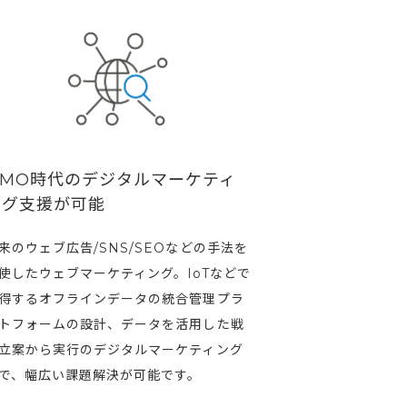
OMO時代のデジタルマーケティ
ング支援が可能
来のウェブ広告/SNS/SEOなどの手法を
使したウェブマーケティング。IoTなどで
得するオフラインデータの統合管理プラ
トフォームの設計、データを活用した戦
立案から実行のデジタルマーケティング
で、幅広い課題解決が可能です。