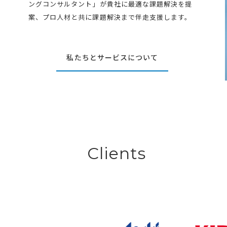
ングコンサルタント」が貴社に最適な課題解決を提
案、プロ人材と共に課題解決まで伴走支援します。
私たちとサービスについて
Clients