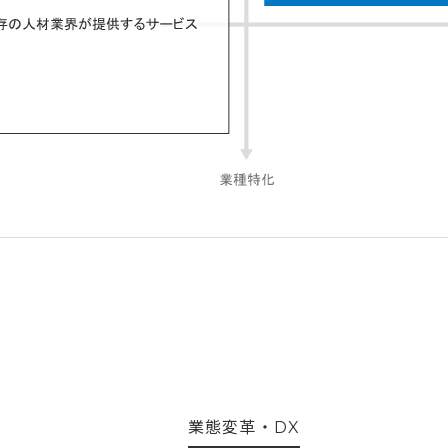
業態変革・DX