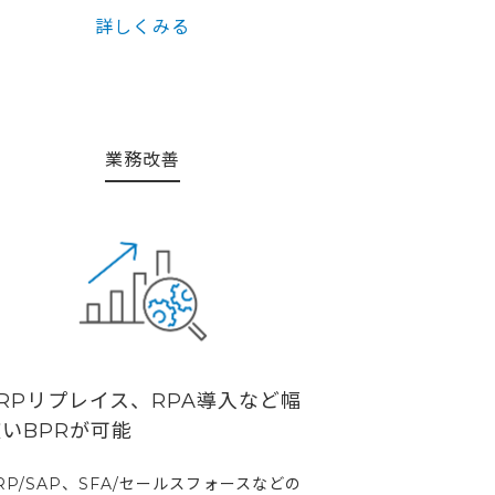
詳しくみる
業務改善
RPリプレイス、RPA導入など幅
いBPRが可能
RP/SAP、SFA/セールスフォースなどの