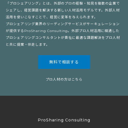
「プロシェアリング」とは、外部のプロの経験・知見を複数の企業で
シェアし、経営課題を解決する新しい人材活用モデルです。外部人材
活用を使いこなすことで、経営に変革を与えられます。
プロシェアリング業界のリーディングサービスがサーキュレーション
が提供するProSharing Consulting。外部プロ人材活用に精通した
プロシェアリングコンサルタントが貴社に最適な課題解決をプロ人材
と共に提案・伴走します。
無料で相談する
プロ人材の方はこちら
ProSharing Consulting