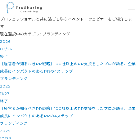
プロフェッショナルと共に過ごし学ぶイベント・ウェビナーをご紹介しま
す。
現在選択中のカテゴリ: ブランディング
2026
03/26
終了
【経営者が知るべきPR戦略】100社以上のPR支援をしたプロが語る、企業
成長にインパクトのあるPRの4ステップ
ブランディング
2025
11/27
終了
【経営者が知るべきPR戦略】100社以上のPR支援をしたプロが語る、企業
成長にインパクトのあるPRの4ステップ
ブランディング
2025
10/28