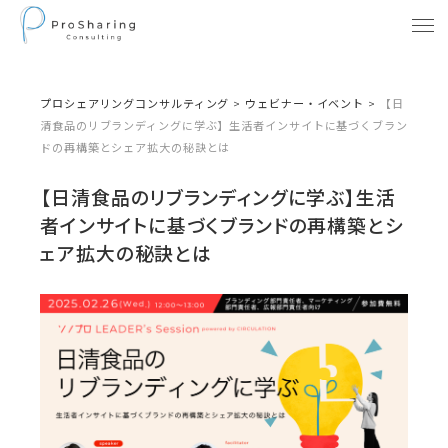
プロシェアリングコンサルティング
>
ウェビナー・イベント
>
【日
清食品のリブランディングに学ぶ】生活者インサイトに基づくブラン
ドの再構築とシェア拡大の秘訣とは
【日清食品のリブランディングに学ぶ】生活
者インサイトに基づくブランドの再構築とシ
ェア拡大の秘訣とは