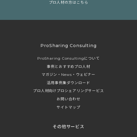
プロ人材の方はこちら
ProSharing Consulting
ProSharing Consultingについて
事例とおすすめプロ人材
マガジン・News・ウェビナー
活用事例集ダウンロード
プロ人材向けプロシェアリングサービス
お問い合わせ
サイトマップ
その他サービス