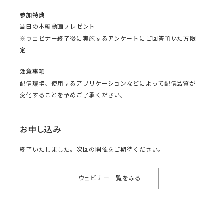
参加特典
当日の本編動画プレゼント
※ウェビナー終了後に実施するアンケートにご回答頂いた方限
定
注意事項
配信環境、使用するアプリケーションなどによって配信品質が
変化することを予めご了承ください。
お申し込み
終了いたしました。次回の開催をご期待ください。
ウェビナー一覧をみる