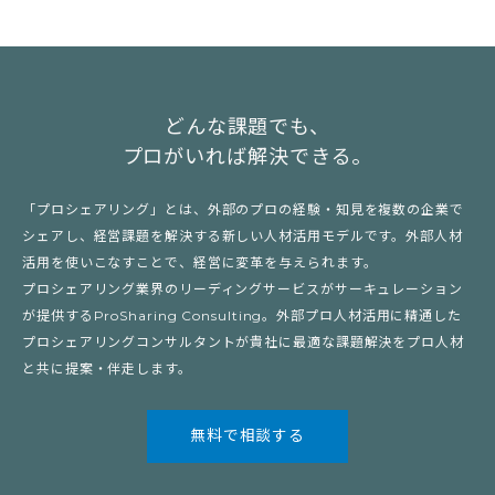
どんな課題でも、
プロがいれば解決できる。
「プロシェアリング」とは、外部のプロの経験・知見を複数の企業で
シェアし、経営課題を解決する新しい人材活用モデルです。外部人材
活用を使いこなすことで、経営に変革を与えられます。
プロシェアリング業界のリーディングサービスがサーキュレーション
が提供するProSharing Consulting。外部プロ人材活用に精通した
プロシェアリングコンサルタントが貴社に最適な課題解決をプロ人材
と共に提案・伴走します。
無料で相談する