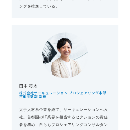
ングを推進している。
田中 将太
株式会社サーキュレーション プロシェアリング本部
首都圏支部 部長
大手人材系企業を経て、サーキュレーションへ入
社。首都圏のIT業界を担当するセクションの責任
者を務め、自らもプロシェアリングコンサルタン