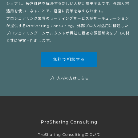
シェアし、経営課題を解決する新しい人材活用モデルです。外部人材
活用を使いこなすことで、経営に変革を与えられます。
プロシェアリング業界のリーディングサービスがサーキュレーション
が提供するProSharing Consulting。外部プロ人材活用に精通した
プロシェアリングコンサルタントが貴社に最適な課題解決をプロ人材
と共に提案・伴走します。
無料で相談する
プロ人材の方はこちら
ProSharing Consulting
ProSharing Consultingについて