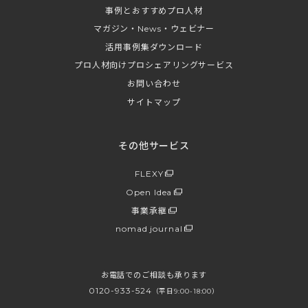
事例とおすすめプロ人材
マガジン・News・ウェビナー
活用事例集ダウンロード
プロ人材向けプロシェアリングサービス
お問い合わせ
サイトマップ
その他サービス
FLEXY
Open Idea
事業承継
nomad journal
お電話でのご相談も承ります
0120-933-524
（平日9:00-18:00）