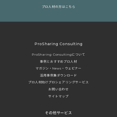
プロ人材の方はこちら
ProSharing Consulting
ProSharing Consultingについて
事例とおすすめプロ人材
マガジン・News・ウェビナー
活用事例集ダウンロード
プロ人材向けプロシェアリングサービス
お問い合わせ
サイトマップ
その他サービス