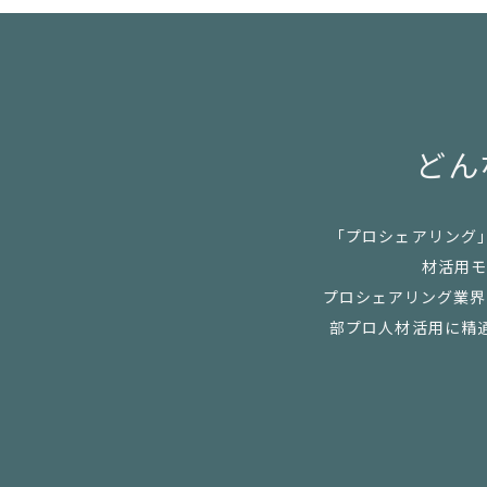
どん
「プロシェアリング
材活用モ
プロシェアリング業界の
部プロ人材活用に精