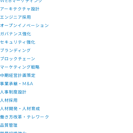
WEBマーケティング
アーキテクチャ設計
エンジニア採用
オープンイノベーション
ガバナンス強化
セキュリティ強化
ブランディング
ブロックチェーン
マーケティング戦略
中期経営計画策定
事業承継・M&A
人事制度設計
人材採用
人材開発・人材育成
働き方改革・テレワーク
品質管理