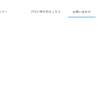
プロ人材の方はこちら
ェビナー
お問い合わせ