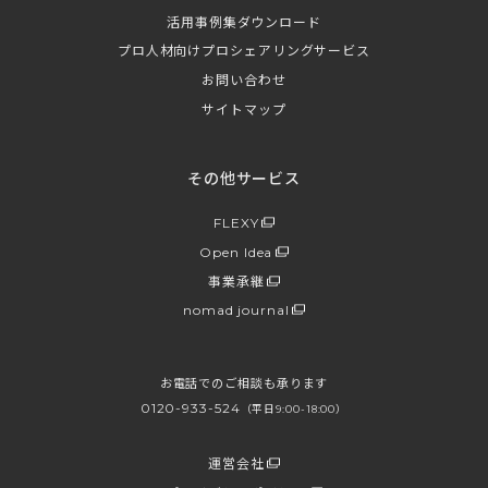
活用事例集ダウンロード
プロ人材向けプロシェアリングサービス
お問い合わせ
サイトマップ
その他サービス
FLEXY
Open Idea
事業承継
nomad journal
お電話でのご相談も承ります
0120-933-524
（平日9:00-18:00）
運営会社