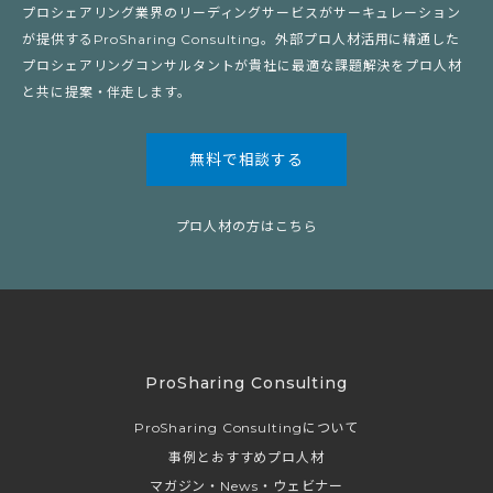
プロシェアリング業界のリーディングサービスがサーキュレーション
が提供するProSharing Consulting。外部プロ人材活用に精通した
プロシェアリングコンサルタントが貴社に最適な課題解決をプロ人材
と共に提案・伴走します。
無料で相談する
プロ人材の方はこちら
ProSharing Consulting
ProSharing Consultingについて
事例とおすすめプロ人材
マガジン・News・ウェビナー