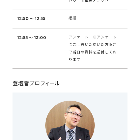
トリーの推進メソッド
総括
12:50 ～ 12:55
アンケート ※アンケート
12:55 ～ 13:00
にご回答いただいた方限定
で当日の資料を送付してお
ります
登壇者プロフィール