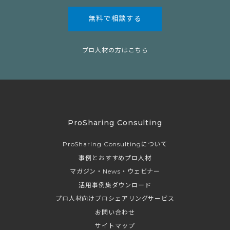
無料で相談する
プロ人材の方はこちら
ProSharing Consulting
ProSharing Consultingについて
事例とおすすめプロ人材
マガジン・News・ウェビナー
活用事例集ダウンロード
プロ人材向けプロシェアリングサービス
お問い合わせ
サイトマップ