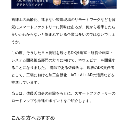
熟練工の高齢化、進まない製造現場のリモートワークなどを背
景にスマートファクトリーに興味はあるが、何から着手したら
良いかわからないと悩まれている企業は多いのではないでしょ
うか。
この度、そうした日々挑戦を続けるDX推進室・経営企画室・
システム開発担当部門の方々に向けて、本ウェビナーを開催す
ることになりました。 講師である佐藤氏は、現役のDX責任者
として、工場における加工自動化、IoT・AI・ARの活用などを
推進しています。
当日は、佐藤氏自身の経験をもとに、スマートファクトリーの
ロードマップや推進のポイントをご紹介します。
こんな方へおすすめ