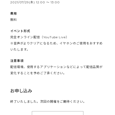
2021/07/29(木) 12:00 ～ 13:00
費用
無料
イベント形式
完全オンライン配信（YouTube Live）
※音声がよりクリアになるため、イヤホンのご使用をおすすめ
いたします。
注意事項
配信環境、使用するアプリケーションなどによって配信品質が
変化することを予めご了承ください。
お申し込み
終了いたしました。次回の開催をご期待ください。