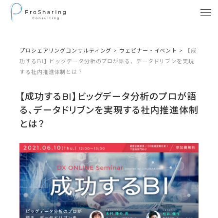
プロシェアリングコンサルティング
>
ウェビナー・イベント
>
【成
功するBI】ビッグデータ分析のプロが語る、データドリブンを実現
する社内推進体制とは？
【成功するBI】ビッグデータ分析のプロが語
る、データドリブンを実現する社内推進体制
とは？