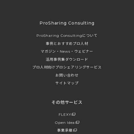
ProSharing Consulting
ProSharing Consultingについて
事例とおすすめプロ人材
マガジン・News・ウェビナー
活用事例集ダウンロード
プロ人材向けプロシェアリングサービス
お問い合わせ
サイトマップ
その他サービス
FLEXY
Open Idea
事業承継