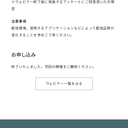
※ウェビナー終了後に実施するアンケートにご回答頂いた方限
定
注意事項
配信環境、使用するアプリケーションなどによって配信品質が
変化することを予めご了承ください。
お申し込み
終了いたしました。次回の開催をご期待ください。
ウェビナー一覧をみる