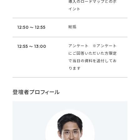
導入のロードマップとのポ
イント
総括
12:50 ～ 12:55
アンケート ※アンケート
12:55 ～ 13:00
にご回答いただいた方限定
で当日の資料を送付してお
ります
登壇者プロフィール