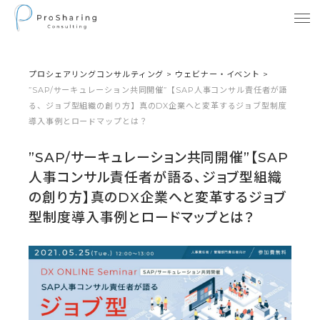
プロシェアリングコンサルティング
>
ウェビナー・イベント
>
”SAP/サーキュレーション共同開催”【SAP人事コンサル責任者が語
る、ジョブ型組織の創り方】真のDX企業へと変革するジョブ型制度
導入事例とロードマップとは？
”SAP/サーキュレーション共同開催”【SAP
人事コンサル責任者が語る、ジョブ型組織
の創り方】真のDX企業へと変革するジョブ
型制度導入事例とロードマップとは？