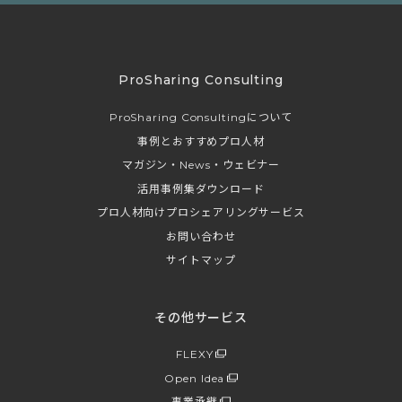
ProSharing Consulting
ProSharing Consultingについて
事例とおすすめプロ人材
マガジン・News・ウェビナー
活用事例集ダウンロード
プロ人材向けプロシェアリングサービス
お問い合わせ
サイトマップ
その他サービス
FLEXY
Open Idea
事業承継