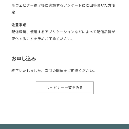
※ウェビナー終了後に実施するアンケートにご回答頂いた方限
定
注意事項
配信環境、使用するアプリケーションなどによって配信品質が
変化することを予めご了承ください。
お申し込み
終了いたしました。次回の開催をご期待ください。
ウェビナー一覧をみる