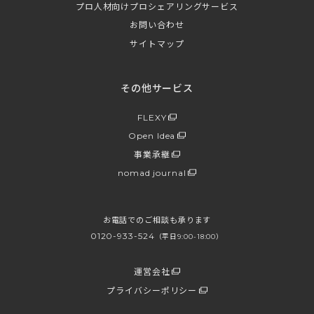
プロ人材向けプロシェアリングサービス
お問い合わせ
サイトマップ
その他サービス
FLEXY
Open Idea
事業承継
nomad journal
お電話でのご相談も承ります
0120-933-524
（平日9:00-18:00）
運営会社
プライバシーポリシー