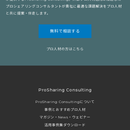
プロシェアリングコンサルタントが貴社に最適な課題解決をプロ人材
と共に提案・伴走します。
無料で相談する
プロ人材の方はこちら
ProSharing Consulting
ProSharing Consultingについて
事例とおすすめプロ人材
マガジン・News・ウェビナー
活用事例集ダウンロード