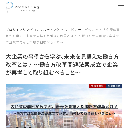
プロシェアリングコンサルティング
>
ウェビナー・イベント
>
大企業の事
例から学ぶ、未来を見据えた働き方改革とは？ 〜働き方改革関連法案成立
で企業が再考して取り組むべきこと〜
大企業の事例から学ぶ、未来を見据えた働き方
改革とは？ 〜働き方改革関連法案成立で企業
が再考して取り組むべきこと〜