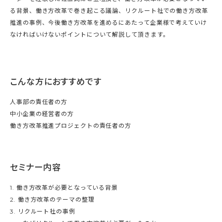
る背景、働き方改革で巻き起こる議論、リクルート社での働き方改革
推進の事例、今後働き方改革を進めるにあたって企業様で考えていけ
なければいけないポイントについて解説して頂きます。
こんな方におすすめです
人事部の責任者の方
中小企業の経営者の方
働き方改革推進プロジェクトの責任者の方
セミナー内容
1. 働き方改革が必要となっている背景
2. 働き方改革のテーマの整理
3. リクルート社の事例