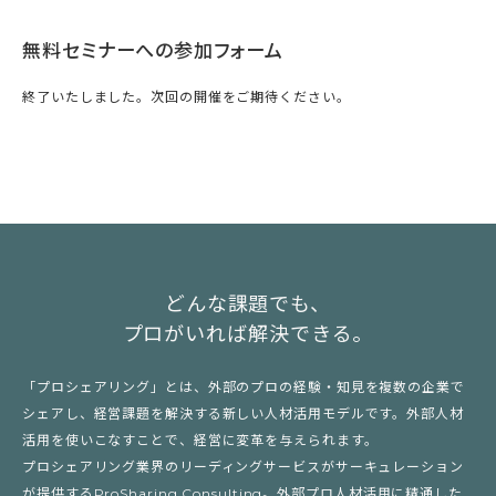
無料セミナーへの参加フォーム
終了いたしました。次回の開催をご期待ください。
どんな課題でも、
プロがいれば解決できる。
「プロシェアリング」とは、外部のプロの経験・知見を複数の企業で
シェアし、経営課題を解決する新しい人材活用モデルです。外部人材
活用を使いこなすことで、経営に変革を与えられます。
プロシェアリング業界のリーディングサービスがサーキュレーション
が提供するProSharing Consulting。外部プロ人材活用に精通した