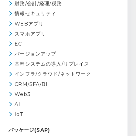
財務/会計/経理/税務
情報セキュリティ
WEBアプリ
スマホアプリ
EC
バージョンアップ
基幹システムの導入/リプレイス
インフラ/クラウド/ネットワーク
CRM/SFA/BI
Web3
AI
IoT
パッケージ(SAP)