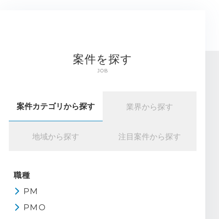
案件を探す
JOB
案件カテゴリから探す
業界から探す
地域から探す
注目案件から探す
職種
PM
PMO