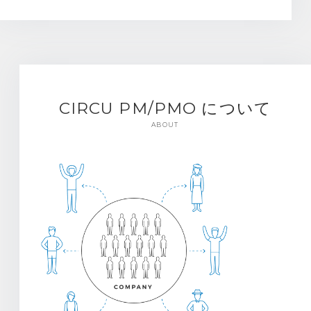
CIRCU PM/PMO について
ABOUT