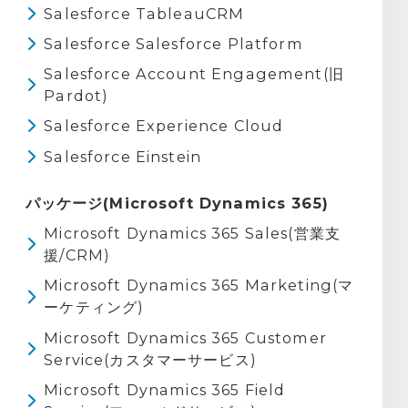
Salesforce TableauCRM
Salesforce Salesforce Platform
Salesforce Account Engagement(旧
Pardot)
Salesforce Experience Cloud
Salesforce Einstein
パッケージ(Microsoft Dynamics 365)
Microsoft Dynamics 365 Sales(営業支
援/CRM)
Microsoft Dynamics 365 Marketing(マ
ーケティング)
Microsoft Dynamics 365 Customer
Service(カスタマーサービス)
Microsoft Dynamics 365 Field