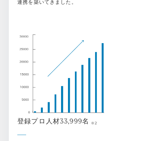
連携を築いてきました。
登録プロ人材33,999名
※2