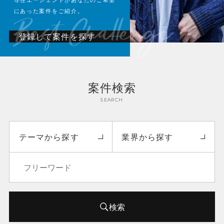
専任エージェントがあなたのご希望
にあった案件をご紹介。
登録して案件を探す
案件検索
SEARCH
テーマから探す
業界から探す
検索