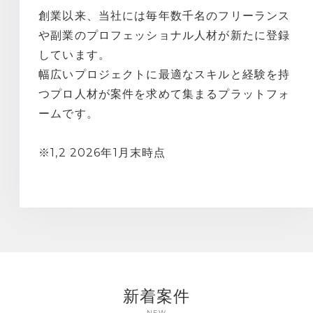
創業以来、当社には毎年数千名のフリーランス
や副業のプロフェッショナル人材が新たに登録
しています。
幅広いプロジェクトに最適なスキルと経験を持
つプロ人材が案件を求めて集まるプラットフォ
ームです。
※1,2 2026年1月末時点
新着案件
NEW