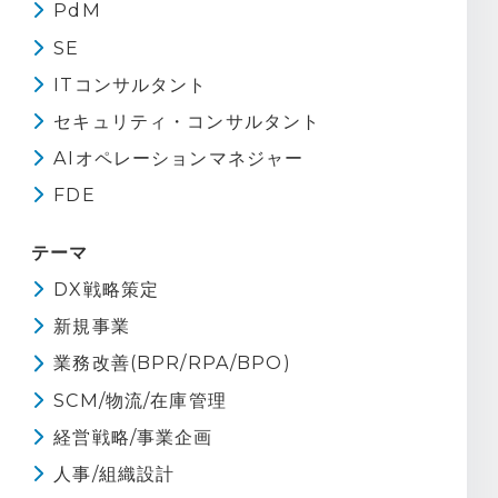
PdM
SE
ITコンサルタント
セキュリティ・コンサルタント
AIオペレーションマネジャー
FDE
テーマ
DX戦略策定
新規事業
業務改善(BPR/RPA/BPO)
SCM/物流/在庫管理
経営戦略/事業企画
人事/組織設計