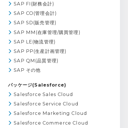
SAP FI(財務会計)
SAP CO(管理会計)
SAP SD(販売管理)
SAP MM(在庫管理/購買管理)
SAP LE(物流管理)
SAP PP(生産計画管理)
SAP QM(品質管理)
SAP その他
パッケージ(Salesforce)
Salesforce Sales Cloud
Salesforce Service Cloud
Salesforce Marketing Cloud
Salesforce Commerce Cloud