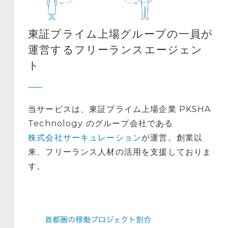
東証プライム上場グループの一員が
運営するフリーランスエージェン
ト
当サービスは、東証プライム上場企業 PKSHA
Technology のグループ会社である
株式会社サーキュレーション
が運営。創業以
来、フリーランス人材の活用を支援しておりま
す。