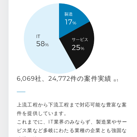
6,069社、24,772件の案件実績
※1
上流工程から下流工程まで対応可能な豊富な案
件を提供しています。
これまでに、IT業界のみならず、製造業やサー
ビス業など多岐にわたる業種の企業とも強固な