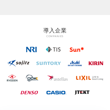
導入企業
COMPANIES