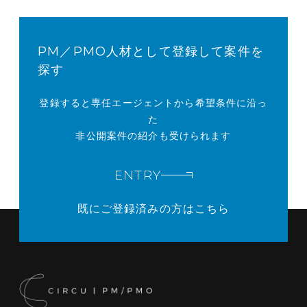
PM／PMO人材として登録して案件を
探す
登録すると専任エージェントから希望条件に沿っ
た
非公開案件の紹介も受けられます
ENTRY
既にご登録済みの方はこちら