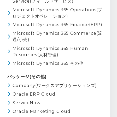
Service(フィールドサービス)
Microsoft Dynamics 365 Operations(プ
ロジェクトオペレーション)
Microsoft Dynamics 365 Finance(ERP)
Microsoft Dynamics 365 Commerce(流
通/小売)
Microsoft Dynamics 365 Human
Resources(人材管理)
Microsoft Dynamics 365 その他
パッケージ(その他)
Company(ワークスアプリケーションズ)
Oracle ERP Cloud
ServiceNow
Oracle Marketing Cloud