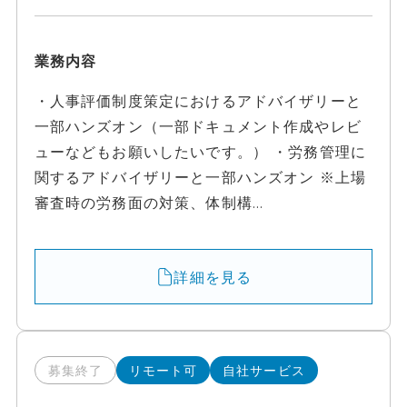
業務内容
・人事評価制度策定におけるアドバイザリーと
一部ハンズオン（一部ドキュメント作成やレビ
ューなどもお願いしたいです。） ・労務管理に
関するアドバイザリーと一部ハンズオン ※上場
審査時の労務面の対策、体制構...
詳細を見る
募集終了
リモート可
自社サービス