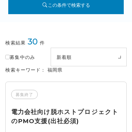
この条件で検索する
30
検索結果
件
募集中のみ
新着順
検索キーワード
福岡県
募集終了
電力会社向け脱ホストプロジェクト
のPMO支援(出社必須)