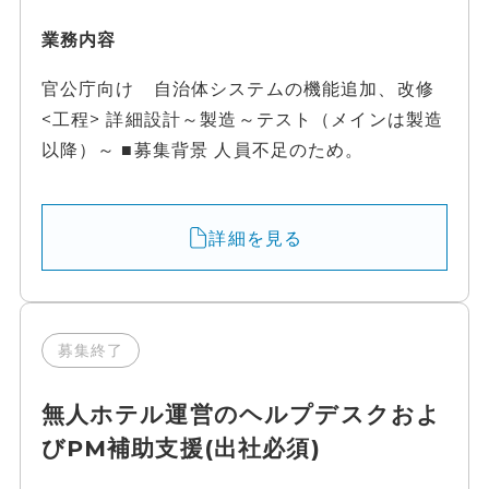
業務内容
官公庁向け 自治体システムの機能追加、改修
<工程> 詳細設計～製造～テスト（メインは製造
以降）～ ■募集背景 人員不足のため。
詳細を見る
募集終了
無人ホテル運営のヘルプデスクおよ
びPM補助支援(出社必須)