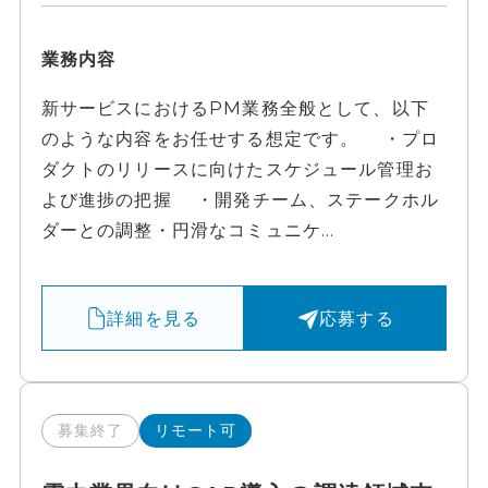
業務内容
新サービスにおけるPM業務全般として、以下
のような内容をお任せする想定です。 ・プロ
ダクトのリリースに向けたスケジュール管理お
よび進捗の把握 ・開発チーム、ステークホル
ダーとの調整・円滑なコミュニケ...
詳細を見る
応募する
募集終了
リモート可