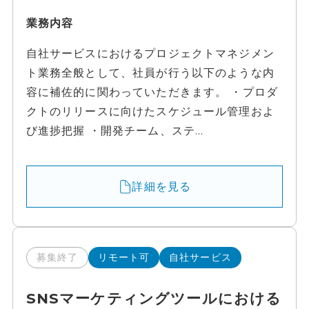
業務内容
自社サービスにおけるプロジェクトマネジメン
ト業務全般として、社員が行う以下のような内
容に補佐的に関わっていただきます。 ・プロダ
クトのリリースに向けたスケジュール管理およ
び進捗把握 ・開発チーム、ステ...
詳細を見る
募集終了
リモート可
自社サービス
SNSマーケティングツールにおける