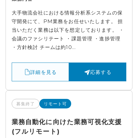
大手物流会社における情報分析系システムの保
守開発にて、PM業務をお任せいたします。 担
当いただく業務は以下を想定しております。 ・
会議のファシリテート ・課題管理 ・進捗管理
・方針検討 チームは約10...
詳細を見る
応募する
募集終了
リモート可
業務自動化に向けた業務可視化支援
(フルリモート)