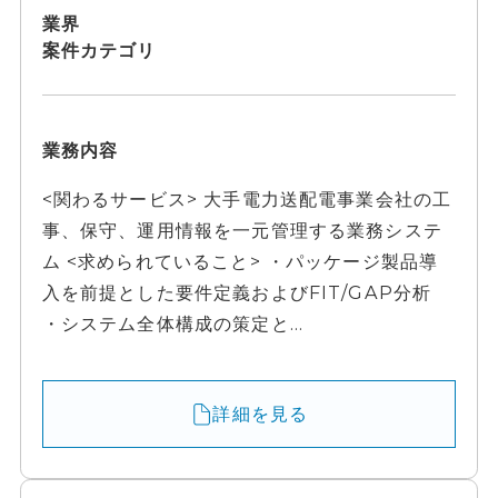
業界
案件カテゴリ
業務内容
<関わるサービス> 大手電力送配電事業会社の工
事、保守、運用情報を一元管理する業務システ
ム <求められていること> ・パッケージ製品導
入を前提とした要件定義およびFIT/GAP分析
・システム全体構成の策定と...
詳細を見る