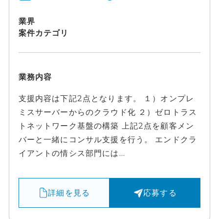
業界
案件カテゴリ
業務内容
支援内容は下記2点となります。 １）オンプレ
ミスサーバーからのクラウド化 ２）ゼロトラス
トネットワーク基盤の構築 上記2点を顧客メン
バーと一緒にコンサル支援を行う。 エンドクラ
イアントの情シス部門には...
詳細を見る
応募する