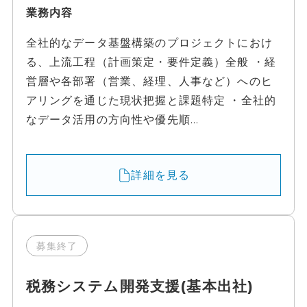
業務内容
全社的なデータ基盤構築のプロジェクトにおけ
る、上流工程（計画策定・要件定義）全般 ・経
営層や各部署（営業、経理、人事など）へのヒ
アリングを通じた現状把握と課題特定 ・全社的
なデータ活用の方向性や優先順...
詳細を見る
募集終了
税務システム開発支援(基本出社)