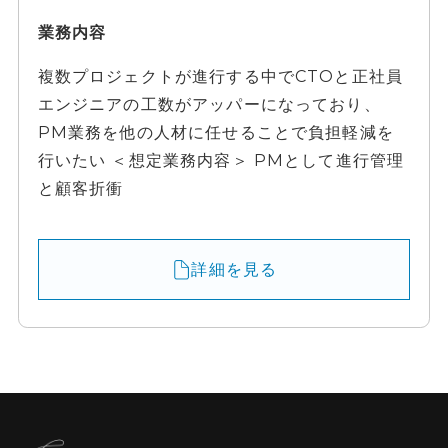
業務内容
複数プロジェクトが進行する中でCTOと正社員
エンジニアの工数がアッパーになっており、
PM業務を他の人材に任せることで負担軽減を
行いたい ＜想定業務内容＞ PMとして進行管理
と顧客折衝
詳細を見る