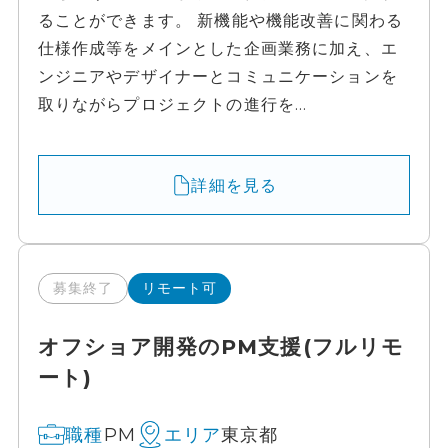
ることができます。 新機能や機能改善に関わる
仕様作成等をメインとした企画業務に加え、エ
ンジニアやデザイナーとコミュニケーションを
取りながらプロジェクトの進行を...
詳細を見る
募集終了
リモート可
オフショア開発のPM支援(フルリモ
ート)
PM
東京都
職種
エリア