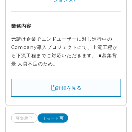
業務内容
元請け企業でエンドユーザーに対し進行中の
Company導入プロジェクトにて、上流工程か
ら下流工程までご対応いただきます。 ■募集背
景 人員不足のため。
詳細を見る
募集終了
リモート可