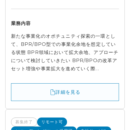
業務内容
新たな事業化のオポチュニティ探索の一環とし
て、BPR/BPO型での事業化余地を想定してい
る状態 BPR領域において拡大余地、アプローチ
について検討していきたい BPR/BPOの改革ア
セット増強や事業拡大を進めていく際...
詳細を見る
募集終了
リモート可