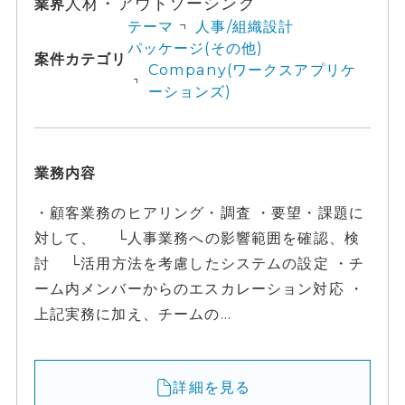
人材・アウトソーシング
業界
テーマ
人事/組織設計
パッケージ(その他)
案件カテゴリ
Company(ワークスアプリケ
ーションズ)
業務内容
・顧客業務のヒアリング・調査 ・要望・課題に
対して、 └人事業務への影響範囲を確認、検
討 └活用方法を考慮したシステムの設定 ・チ
ーム内メンバーからのエスカレーション対応 ・
上記実務に加え、チームの...
詳細を見る