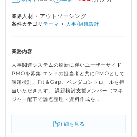
人材・アウトソーシング
業界
案件カテゴリ
テーマ
人事/組織設計
業務内容
人事関連システムの刷新に伴いユーザーサイド
PMOを募集 エンドの担当者と共にPMOとして
課題検討、Fit＆Gap、ベンダコントロールを担
当いただきます。 課題検討支援メンバー（マネ
ジャー配下で論点整理・資料作成を...
詳細を見る