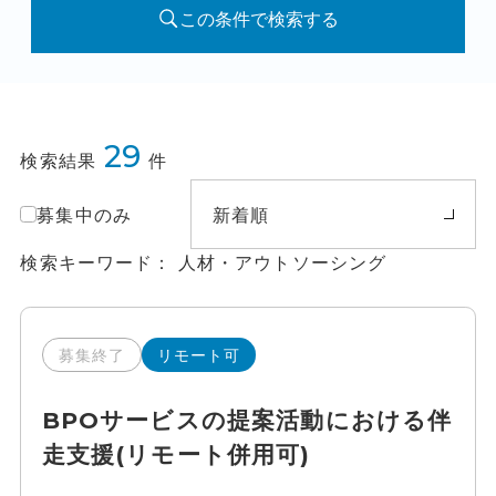
この条件で検索する
29
検索結果
件
募集中のみ
新着順
検索キーワード
人材・アウトソーシング
募集終了
リモート可
BPOサービスの提案活動における伴
走支援(リモート併用可)