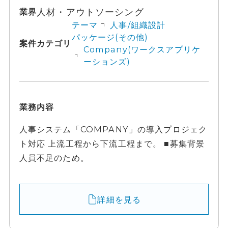
人材・アウトソーシング
業界
テーマ
人事/組織設計
パッケージ(その他)
案件カテゴリ
Company(ワークスアプリケ
ーションズ)
業務内容
人事システム「COMPANY」の導入プロジェク
ト対応 上流工程から下流工程まで。 ■募集背景
人員不足のため。
詳細を見る