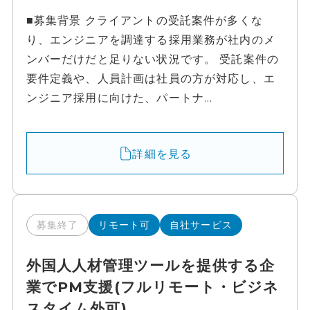
■募集背景 クライアントの受託案件が多くな
り、エンジニアを調達する採用業務が社内のメ
ンバーだけだと足りない状況です。 受託案件の
要件定義や、人員計画は社員の方が対応し、エ
ンジニア採用に向けた、パートナ...
詳細を見る
募集終了
リモート可
自社サービス
外国人人材管理ツールを提供する企
業でPM支援(フルリモート・ビジネ
スタイム外可)