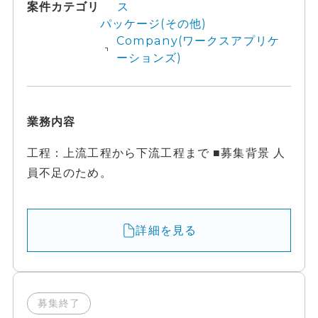
案件カテゴリ
ス
パッケージ(その他)
Company(ワークスアプリケ
ーションズ)
業務内容
工程：上流工程から下流工程まで ■募集背景 人
員不足のため。
詳細を見る
募集終了