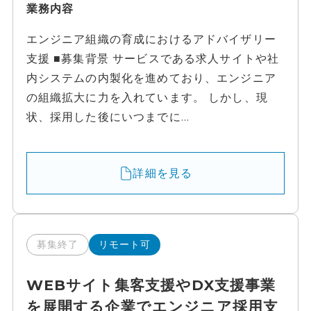
業務内容
エンジニア組織の育成におけるアドバイザリー
支援 ■募集背景 サービスである求人サイトや社
内システムの内製化を進めており、エンジニア
の組織拡大に力を入れています。 しかし、現
状、採用した後にいつまでに...
詳細を見る
募集終了
リモート可
WEBサイト集客支援やDX支援事業
を展開する企業でエンジニア採用支