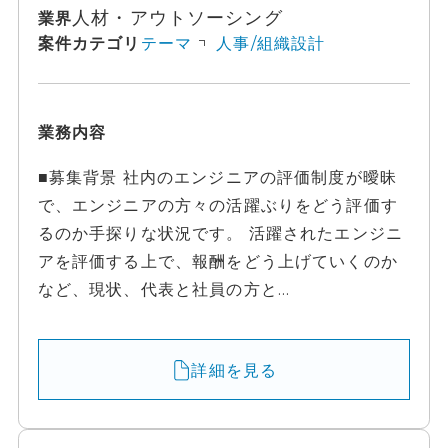
人材・アウトソーシング
業界
案件カテゴリ
テーマ
人事/組織設計
業務内容
■募集背景 社内のエンジニアの評価制度が曖昧
で、エンジニアの方々の活躍ぶりをどう評価す
るのか手探りな状況です。 活躍されたエンジニ
アを評価する上で、報酬をどう上げていくのか
など、現状、代表と社員の方と...
詳細を見る