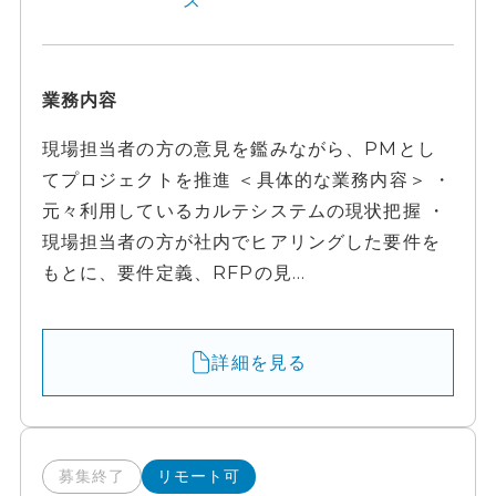
ス
業務内容
現場担当者の方の意見を鑑みながら、PMとし
てプロジェクトを推進 ＜具体的な業務内容＞ ・
元々利用しているカルテシステムの現状把握 ・
現場担当者の方が社内でヒアリングした要件を
もとに、要件定義、RFPの見...
詳細を見る
募集終了
リモート可