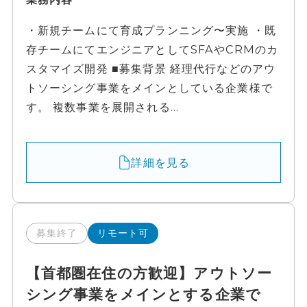
・新規チームにて育成プランニング〜実施 ・既
存チームにてエンジニアとしてSFAやCRMのカ
スタマイズ開発 ■募集背景 経理代行などのアウ
トソーシング事業をメインとしている企業様で
す。 複数事業を展開される...
詳細を見る
募集終了
リモート可
【首都圏在住の方歓迎】アウトソー
シング事業をメインとする企業で