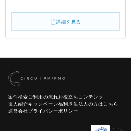
詳細を見る
案件検索
ご利用の流れ
お役立ちコンテンツ
友人紹介キャンペーン
福利厚生
法人の方はこちら
運営会社
プライバシーポリシー