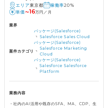
東京都
20%
エリア
稼働率
16
単価
〜
万円／月
業界
パッケージ(Salesforce)
Salesforce Sales Cloud
パッケージ(Salesforce)
Salesforce Marketing
案件カテゴリ
Cloud
パッケージ(Salesforce)
Salesforce Salesforce
Platform
業務内容
・社内のAI活用や既存のSFA、MA、CDP、生