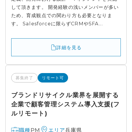
して頂きます。 開発経験の浅いメンバーが多い
ため、育成観点での関わり方も必要となりま
す。 Salesforceに限らずCRMやSFA...
詳細を見る
募集終了
リモート可
ブランドリサイクル業界を展開する
企業で顧客管理システム導入支援(フ
ルリモート)
PM
兵庫県
職種
エリア