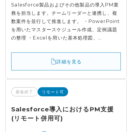
Salesforce製品およびその他製品の導入PM業
務を担当します。チームリーダーと連携し、複
数案件を並行して推進します。 ・PowerPoint
を用いたマスタースケジュール作成、定例議題
の整理 ・Excelを用いた基本処理図、...
詳細を見る
募集終了
リモート可
Salesforce導入におけるPM支援
(リモート併用可)