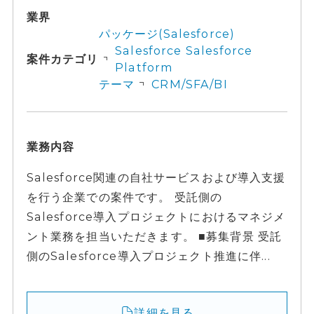
業界
パッケージ(Salesforce)
Salesforce Salesforce
案件カテゴリ
Platform
テーマ
CRM/SFA/BI
業務内容
Salesforce関連の自社サービスおよび導入支援
を行う企業での案件です。 受託側の
Salesforce導入プロジェクトにおけるマネジメ
ント業務を担当いただきます。 ■募集背景 受託
側のSalesforce導入プロジェクト推進に伴...
詳細を見る