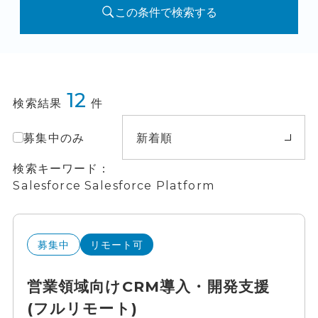
この条件で検索する
12
検索結果
件
募集中のみ
新着順
検索キーワード
Salesforce Salesforce Platform
募集中
リモート可
営業領域向けCRM導入・開発支援
(フルリモート)