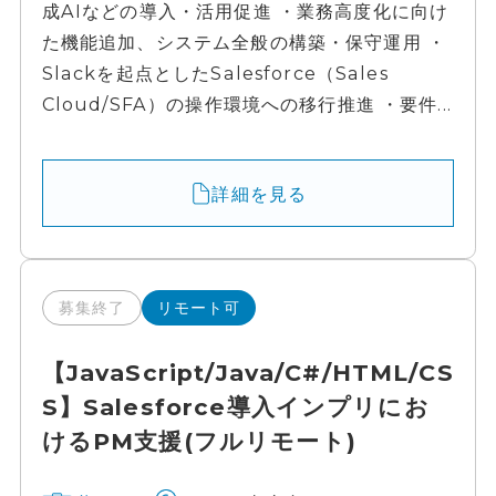
成AIなどの導入・活用促進 ・業務高度化に向け
た機能追加、システム全般の構築・保守運用 ・
Slackを起点としたSalesforce（Sales
Cloud/SFA）の操作環境への移行推進 ・要件...
詳細を見る
募集終了
リモート可
【JavaScript/Java/C#/HTML/CS
S】Salesforce導入インプリにお
けるPM支援(フルリモート)