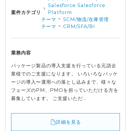
Salesforce Salesforce
案件カテゴリ
Platform
テーマ
SCM/物流/在庫管理
テーマ
CRM/SFA/BI
業務内容
パッケージ製品の導入支援を行っている元請企
業様でのご支援になります。 いろいろなパッケ
ージの導入〜運用への落とし込みまで、様々な
フェーズのPM、PMOを担っていただける方を
募集しています。 ご支援いただ...
詳細を見る