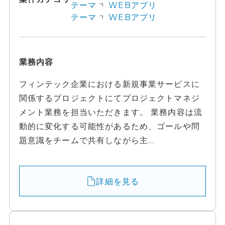
テーマ
WEBアプリ
テーマ
WEBアプリ
業務内容
フィンテック企業における新規事業サービスに
関係するプロジェクトにてプロジェクトマネジ
メント業務を担当いただきます。 業務内容は流
動的に変化する可能性があるため、ゴールや問
題意識をチームで共有しながら主...
詳細を見る