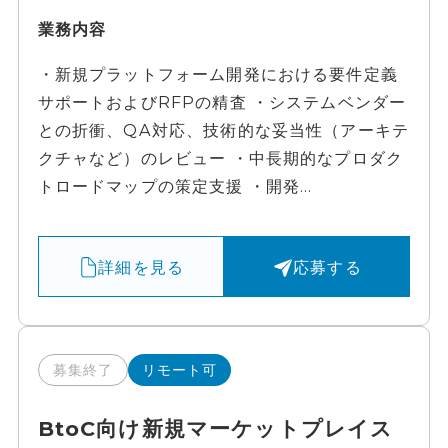
業務内容
・新規プラットフォーム開発における要件定義
サポートおよびRFPの精査 ・システムベンダー
との折衝、QA対応、技術的な妥当性（アーキテ
クチャなど）のレビュー ・中長期的なプロダク
トロードマップの策定支援 ・開発...
詳細を見る
応募する
募集終了
リモート可
BtoC向け新規マーケットプレイス