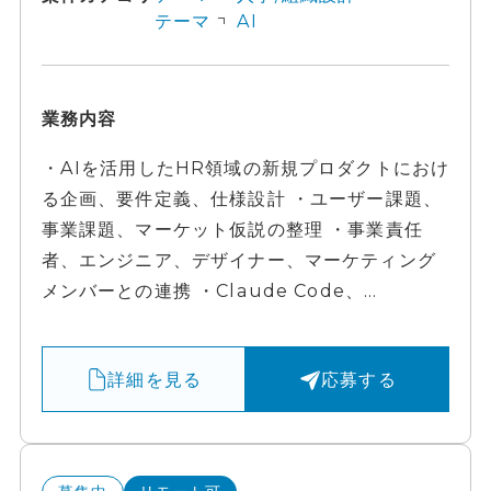
テーマ
AI
業務内容
・AIを活用したHR領域の新規プロダクトにおけ
る企画、要件定義、仕様設計 ・ユーザー課題、
事業課題、マーケット仮説の整理 ・事業責任
者、エンジニア、デザイナー、マーケティング
メンバーとの連携 ・Claude Code、...
詳細を見る
応募する