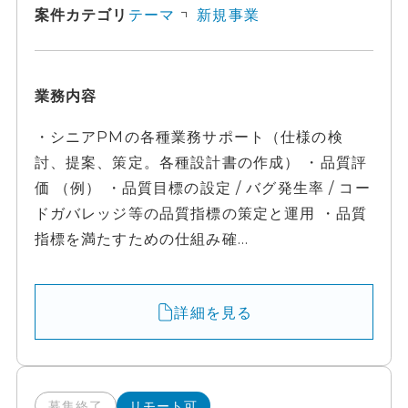
案件カテゴリ
テーマ
新規事業
業務内容
・シニアPMの各種業務サポート（仕様の検
討、提案、策定。各種設計書の作成） ・品質評
価 （例） ・品質目標の設定 / バグ発生率 / コー
ドガバレッジ等の品質指標の策定と運用 ・品質
指標を満たすための仕組み確...
詳細を見る
募集終了
リモート可