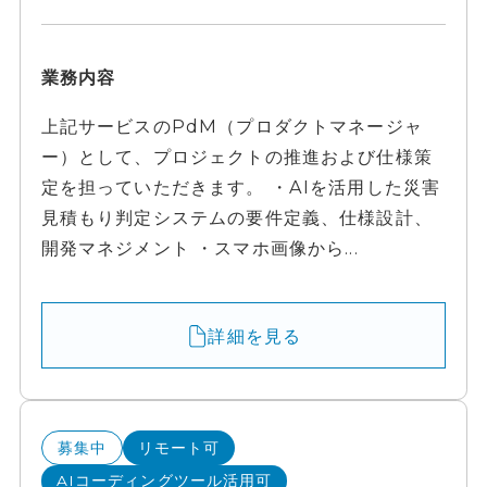
業務内容
上記サービスのPdM（プロダクトマネージャ
ー）として、プロジェクトの推進および仕様策
定を担っていただきます。 ・AIを活用した災害
見積もり判定システムの要件定義、仕様設計、
開発マネジメント ・スマホ画像から...
詳細を見る
募集中
リモート可
AIコーディングツール活用可