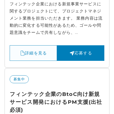
フィンテック企業における新規事業サービスに
関するプロジェクトにて、プロジェクトマネジ
メント業務を担当いただきます。 業務内容は流
動的に変化する可能性があるため、ゴールや問
題意識をチームで共有しながら、...
詳細を見る
応募する
募集中
フィンテック企業のBtoC向け新規
サービス開発におけるPM支援(出社
必須)