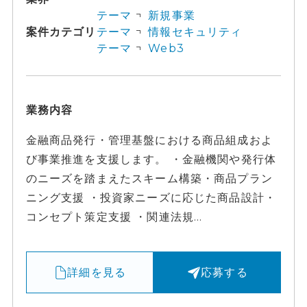
テーマ
新規事業
案件カテゴリ
テーマ
情報セキュリティ
テーマ
Web3
業務内容
金融商品発行・管理基盤における商品組成およ
び事業推進を支援します。 ・金融機関や発行体
のニーズを踏まえたスキーム構築・商品プラン
ニング支援 ・投資家ニーズに応じた商品設計・
コンセプト策定支援 ・関連法規...
詳細を見る
応募する