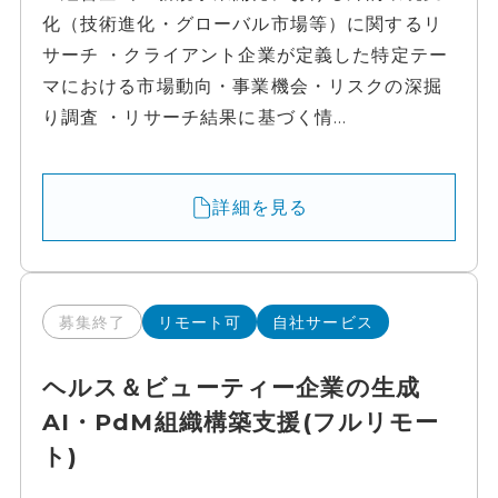
化（技術進化・グローバル市場等）に関するリ
サーチ ・クライアント企業が定義した特定テー
マにおける市場動向・事業機会・リスクの深掘
り調査 ・リサーチ結果に基づく情...
詳細を見る
募集終了
リモート可
自社サービス
ヘルス＆ビューティー企業の生成
AI・PdM組織構築支援(フルリモー
ト)