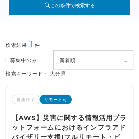
この条件で検索する
1
検索結果
件
募集中のみ
新着順
検索キーワード
大分県
募集終了
リモート可
【AWS】災害に関する情報活用プラ
ットフォームにおけるインフラアド
バイザリー支援(フルリモート・ビ