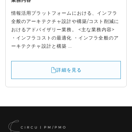
情報活用プラットフォームにおける、インフラ
全般のアーキテクチャ設計や構築/コスト削減に
おけるアドバイザリー業務。 <主な業務内容>
・インフラコストの最適化 ・インフラ全般のア
ーキテクチャ設計と構築 ...
詳細を見る