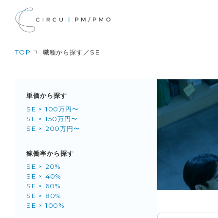
TOP
職種から探す／SE
単価から探す
SE × 100万円〜
SE × 150万円〜
SE × 200万円〜
稼働率から探す
SE × 20%
SE × 40%
SE × 60%
SE × 80%
SE × 100%