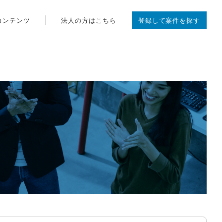
コンテンツ
法人の方はこちら
登録して案件を探す