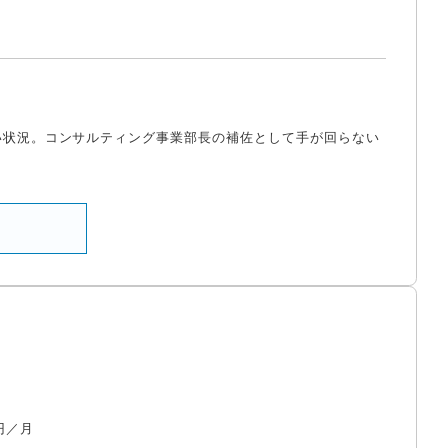
い状況。コンサルティング事業部長の補佐として手が回らない
円／月