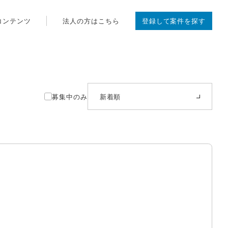
コンテンツ
法人の方はこちら
登録して案件を探す
募集中のみ
新着順