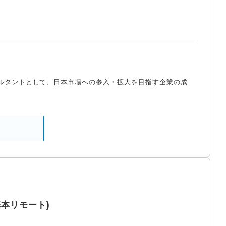
ルタントとして、日本市場への参入・拡大を目指す企業の成
基本リモート)