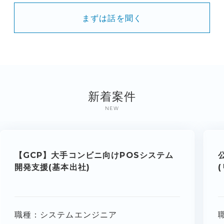
まずは話を聞く
新着案件
NEW
【GCP】大手コンビニ向けPOSシステム
開発支援(基本出社)
職種
システムエンジニア