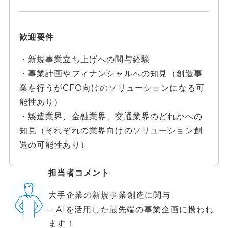
歓迎要件
・新規事業立ち上げへの関与経験
・事業計画やフィナンシャルへの知見（創造事
業を行うがCFO向けのソリューションになる可
能性あり）
・製造業界、金融業界、交通業界のどれかへの
知見（それぞれの業界向けのソリューション創
造の可能性あり）
担当者コメント
大手企業の新規事業創造に関与
– AIを活用した最先端の事業企画に携われ
ます！