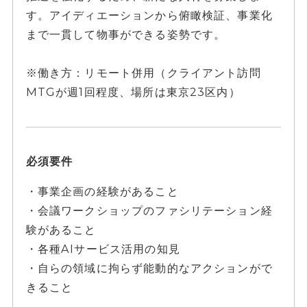
す。アイディエーションから俯瞰検証、事業化
まで一貫して物事ができる姿勢です。
※働き方：リモート併用（クライアント訪問
MTGが週1回程度、場所は東京23区内）
必須要件
・事業企画の経験があること
・会議ワークショップのファシリテーション経
験があること
・各種AIサービス活用の知見
・自らの領域に拘らず能動的なアクションがで
きること