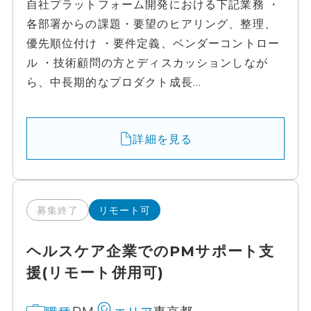
自社プラットフォーム開発における下記業務 ・
各部署からの課題・要望のヒアリング、整理、
優先順位付け ・要件定義、ベンダーコントロー
ル ・技術顧問の方とディスカッションしなが
ら、中長期的なプロダクト成長...
詳細を見る
募集終了
リモート可
ヘルスケア企業でのPMサポート支
援(リモート併用可)