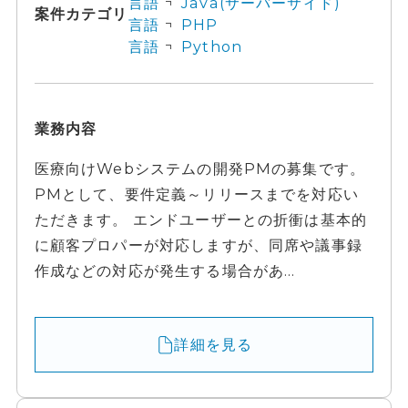
言語
Java(サーバーサイド)
案件カテゴリ
言語
PHP
言語
Python
業務内容
医療向けWebシステムの開発PMの募集です。
PMとして、要件定義～リリースまでを対応い
ただきます。 エンドユーザーとの折衝は基本的
に顧客プロパーが対応しますが、同席や議事録
作成などの対応が発生する場合があ...
詳細を見る