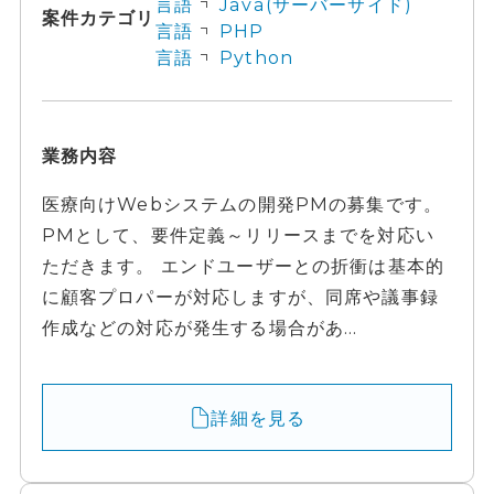
言語
Java(サーバーサイド)
案件カテゴリ
言語
PHP
言語
Python
業務内容
医療向けWebシステムの開発PMの募集です。
PMとして、要件定義～リリースまでを対応い
ただきます。 エンドユーザーとの折衝は基本的
に顧客プロパーが対応しますが、同席や議事録
作成などの対応が発生する場合があ...
詳細を見る