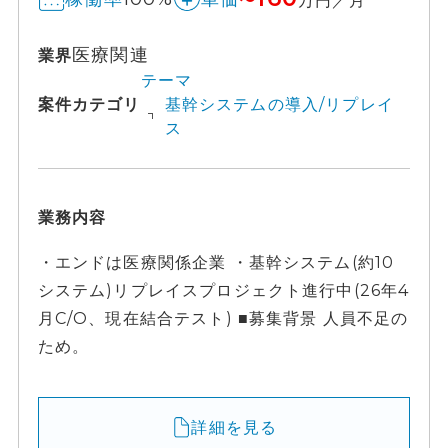
医療関連
業界
テーマ
案件カテゴリ
基幹システムの導入/リプレイ
ス
業務内容
・エンドは医療関係企業 ・基幹システム(約10
システム)リプレイスプロジェクト進行中(26年4
月C/O、現在結合テスト) ■募集背景 人員不足の
ため。
詳細を見る