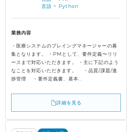
言語
Python
業務内容
・医療システムのプレイングマネージャーの募
集となります。 ・PMとして、要件定義〜リリ
ースまで対応いただきます。 ・主に下記のよう
なことを対応いただきます。 ・品質/課題/進
捗管理 ・要件定義書、基本...
詳細を見る