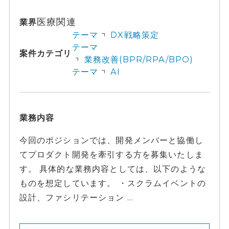
医療関連
業界
テーマ
DX戦略策定
テーマ
案件カテゴリ
業務改善(BPR/RPA/BPO)
テーマ
AI
業務内容
今回のポジションでは、開発メンバーと協働し
てプロダクト開発を牽引する方を募集いたしま
す。 具体的な業務内容としては、以下のような
ものを想定しています。 ・スクラムイベントの
設計、ファシリテーション ...