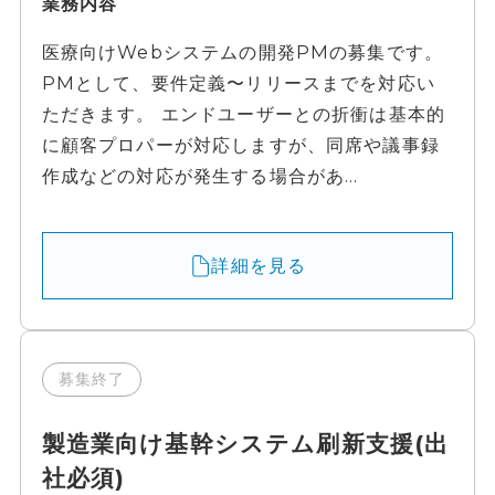
業務内容
医療向けWebシステムの開発PMの募集です。
PMとして、要件定義〜リリースまでを対応い
ただきます。 エンドユーザーとの折衝は基本的
に顧客プロパーが対応しますが、同席や議事録
作成などの対応が発生する場合があ...
詳細を見る
募集終了
製造業向け基幹システム刷新支援(出
社必須)