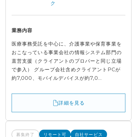
ク
業務内容
医療事務受託を中心に、介護事業や保育事業を
おこなっている事業会社の情報システム部門の
直営支援（クライアントのプロパーと同じ立場
で参入） グループ会社含めクライアントPCが
約7,000、モバイルデバイスが約7,0...
詳細を見る
募集終了
リモート可
自社サービス