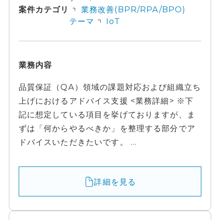
案件カテゴリ
業務改善(BPR/RPA/BPO)
テーマ
IoT
業務内容
品質保証（QA）領域の課題対応および組織立ち
上げにおけるアドバイス支援 <業務詳細> ※下
記に想定している項目を挙げておりますが、ま
ずは「何からやるべきか」を整理する部分でア
ドバイスいただきたいです。 ...
詳細を見る