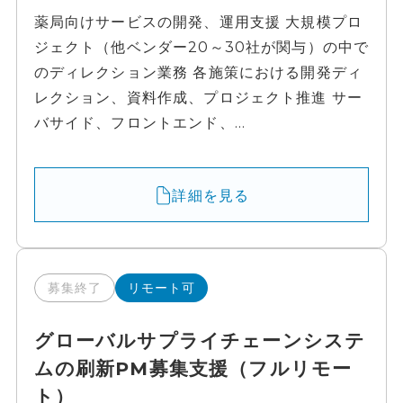
薬局向けサービスの開発、運用支援 大規模プロ
ジェクト（他ベンダー20～30社が関与）の中で
のディレクション業務 各施策における開発ディ
レクション、資料作成、プロジェクト推進 サー
バサイド、フロントエンド、...
詳細を見る
募集終了
リモート可
グローバルサプライチェーンシステ
ムの刷新PM募集支援（フルリモー
ト）