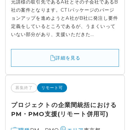
元請様の取引先であるA社とその子会社であるB
社の案件となります。CTIパッケージのバージ
ョンアップを進めようとA社がB社に発注し要件
定義をしているところであるが、うまくいって
いない部分があり、支援いただきた...
詳細を見る
募集終了
リモート可
プロジェクトの企業間統括における
PM・PMO支援(リモート併用可)