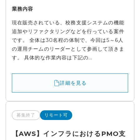
業務内容
現在販売されている、校務支援システムの機能
追加やリファクタリングなどを行っている案件
です。 全体は30名程の体制で、今回は5～6人
の運用チームのリーダーとして参画して頂きま
す。 具体的な作業内容は下記の...
詳細を見る
募集終了
リモート可
【AWS】インフラにおけるPMO支