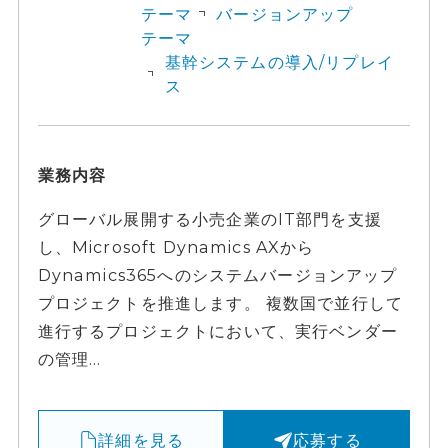
テーマ
バージョンアップ
テーマ
基幹システムの導入/リプレイ
ス
業務内容
グローバル展開する小売企業のIT部門を支援
し、Microsoft Dynamics AXから
Dynamics365へのシステムバージョンアップ
プロジェクトを推進します。 複数国で並行して
進行するプロジェクトにおいて、実行ベンダー
の管理...
詳細を見る
応募する