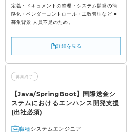
定義・ドキュメントの整理・システム開発の簡
略化・ベンダーコントロール・工数管理など ■
募集背景 人員不足のため。
詳細を見る
募集終了
【Java/SpringBoot】国際送金シ
ステムにおけるエンハンス開発支援
(出社必須)
システムエンジニア
職種