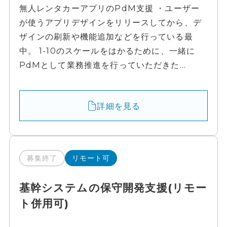
無人レンタカーアプリのPdM支援 ・ユーザー
が使うアプリデザインをリリースしてから、デ
ザインの刷新や機能追加などを行っている最
中。 1-10のスケールをはかるために、一緒に
PdMとして業務推進を行っていただきた...
詳細を見る
募集終了
リモート可
基幹システムの保守開発支援(リモー
ト併用可)