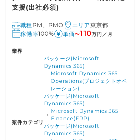
支援(出社必須)
PM、PMO
東京都
職種
エリア
110
100%
稼働率
単価
〜
万円／月
業界
パッケージ(Microsoft
Dynamics 365)
Microsoft Dynamics 365
Operations(プロジェクトオペ
レーション)
パッケージ(Microsoft
Dynamics 365)
Microsoft Dynamics 365
Finance(ERP)
案件カテゴリ
パッケージ(Microsoft
Dynamics 365)