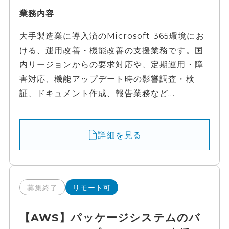
業務内容
大手製造業に導入済のMicrosoft 365環境にお
ける、運用改善・機能改善の支援業務です。国
内リージョンからの要求対応や、定期運用・障
害対応、機能アップデート時の影響調査・検
証、ドキュメント作成、報告業務など...
詳細を見る
募集終了
リモート可
【AWS】パッケージシステムのバ