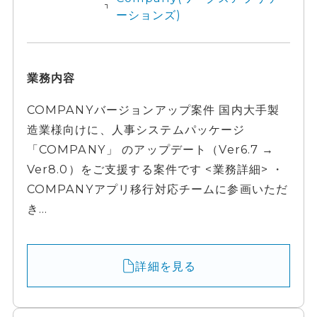
ーションズ)
業務内容
COMPANYバージョンアップ案件 国内大手製
造業様向けに、人事システムパッケージ
「COMPANY」 のアップデート（Ver6.7 →
Ver8.0）をご支援する案件です <業務詳細> ・
COMPANYアプリ移行対応チームに参画いただ
き...
詳細を見る