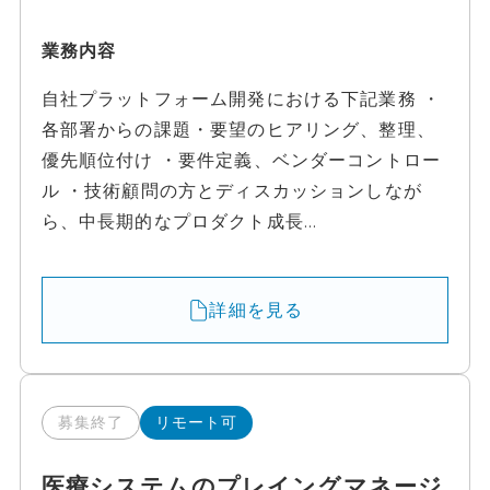
業務内容
自社プラットフォーム開発における下記業務 ・
各部署からの課題・要望のヒアリング、整理、
優先順位付け ・要件定義、ベンダーコントロー
ル ・技術顧問の方とディスカッションしなが
ら、中長期的なプロダクト成長...
詳細を見る
募集終了
リモート可
医療システムのプレイングマネージ