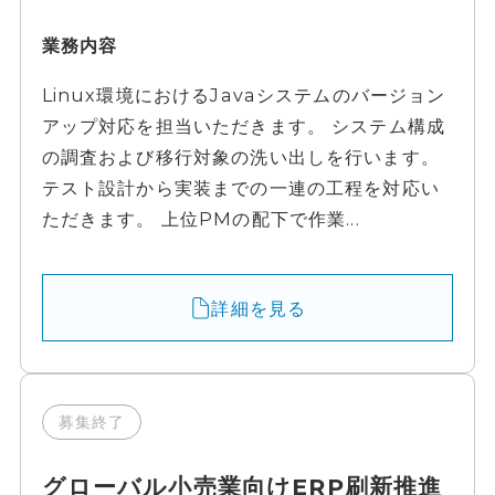
業務内容
Linux環境におけるJavaシステムのバージョン
アップ対応を担当いただきます。 システム構成
の調査および移行対象の洗い出しを行います。
テスト設計から実装までの一連の工程を対応い
ただきます。 上位PMの配下で作業...
詳細を見る
募集終了
グローバル小売業向けERP刷新推進