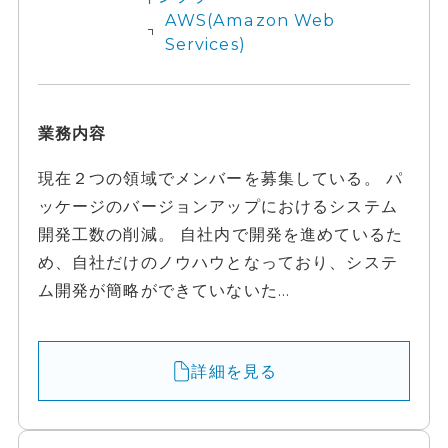
AWS(Amazon Web
Services)
業務内容
現在２つの領域でメンバーを募集している。 パ
ッケージのバージョンアップにおけるシステム
開発工数の削減。 自社内で開発を進めているた
め、自社だけのノウハウとなっており、システ
ム開発が簡略ができていないた...
詳細を見る