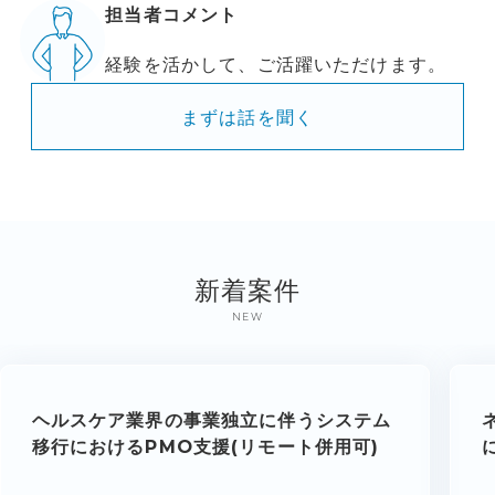
担当者コメント
経験を活かして、ご活躍いただけます。
まずは話を聞く
新着案件
NEW
ヘルスケア業界の事業独立に伴うシステム
移行におけるPMO支援(リモート併用可)