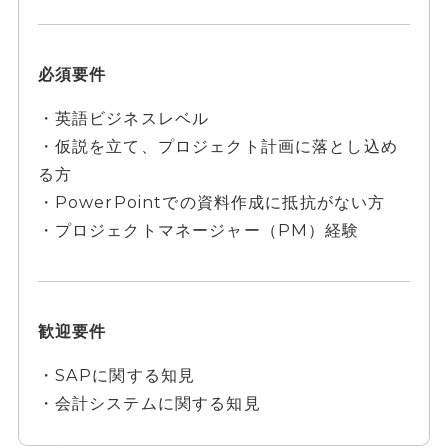
必須要件
・英語ビジネスレベル
・仮説を立て、プロジェクト計画に落とし込め
る方
・PowerPointでの資料作成に抵抗がない方
・プロジェクトマネージャー（PM）経験
歓迎要件
・SAPに関する知見
・会計システムに関する知見