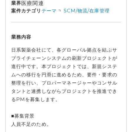
医療関連
業界
案件カテゴリ
テーマ
SCM/物流/在庫管理
業務内容
日系製薬会社にて、各グローバル拠点を結ぶサ
プライチェーンシステムの刷新プロジェクトが
進行中です。本プロジェクトでは、新規システ
ムへの移行を円滑に進めるため、要件・要求の
整理を行い、プロパーマネージャーやコンサル
タントと連携しながらプロジェクトを推進でき
るPMを募集します。
■募集背景
人員不足のため。