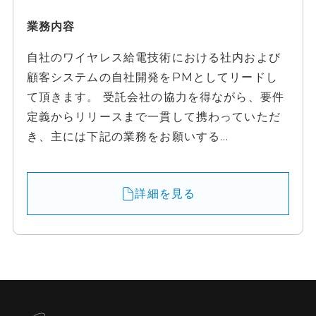
業務内容
自社のワイヤレス給電技術における社内および
顧客システムの自社開発をPMとしてリードし
て頂きます。 受託会社の協力を得ながら、要件
定義からリリースまで一貫して携わっていただ
き、主には下記の業務をお願いする...
詳細を見る