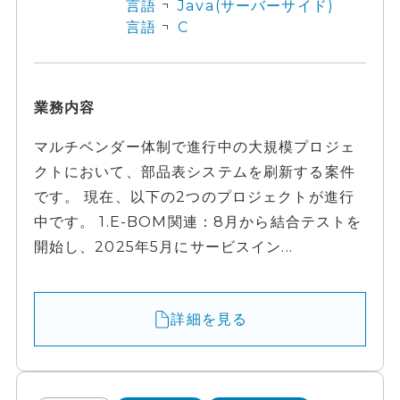
言語
Java(サーバーサイド)
言語
C
業務内容
マルチベンダー体制で進行中の大規模プロジェ
クトにおいて、部品表システムを刷新する案件
です。 現在、以下の2つのプロジェクトが進行
中です。 1.E-BOM関連：8月から結合テストを
開始し、2025年5月にサービスイン...
詳細を見る