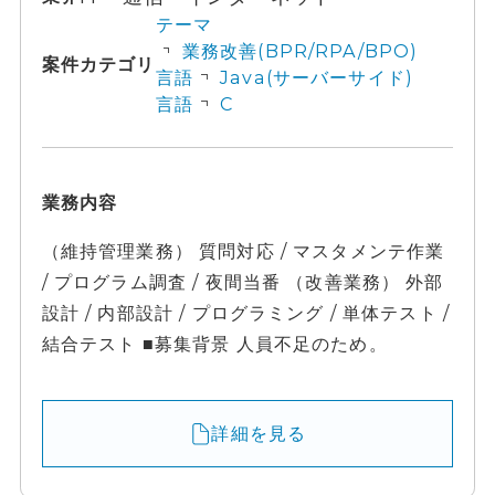
テーマ
業務改善(BPR/RPA/BPO)
案件カテゴリ
言語
Java(サーバーサイド)
言語
C
業務内容
（維持管理業務） 質問対応 / マスタメンテ作業
/ プログラム調査 / 夜間当番 （改善業務） 外部
設計 / 内部設計 / プログラミング / 単体テスト /
結合テスト ■募集背景 人員不足のため。
詳細を見る