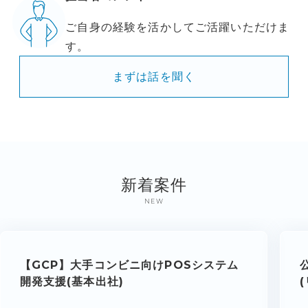
ご自身の経験を活かしてご活躍いただけま
す。
まずは話を聞く
新着案件
NEW
【GCP】大手コンビニ向けPOSシステム
開発支援(基本出社)