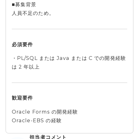
■募集背景
人員不足のため。
必須要件
・PL/SQL または Java または C での開発経験
は 2 年以上
歓迎要件
Oracle Forms の開発経験
Oracle-EBS の経験
担当者コメント