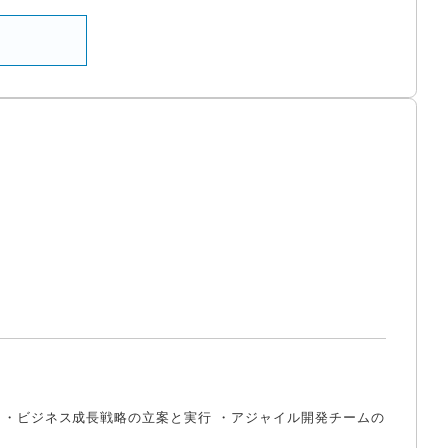
 ・ビジネス成長戦略の立案と実行 ・アジャイル開発チームの