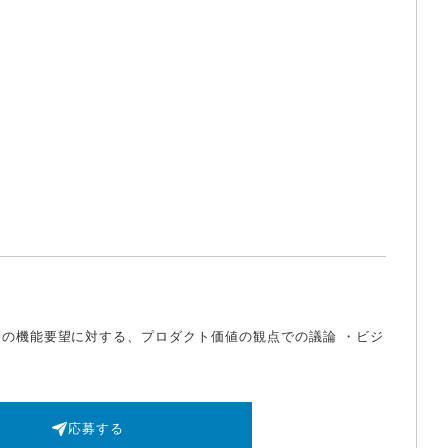
側の機能要望に対する、プロダクト価値の観点での議論 ・ビジ
応募する