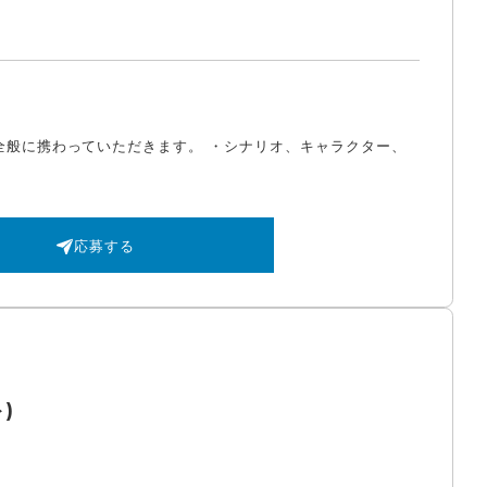
全般に携わっていただきます。 ・シナリオ、キャラクター、
応募する
)