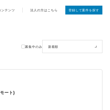
コンテンツ
法人の方はこちら
登録して案件を探す
募集中のみ
新着順
モート)