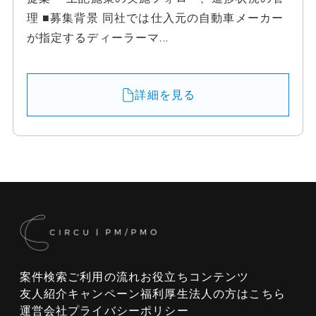
理 ■募集背景 同社では仕入元の自動車メーカー
が指定するディーラーマ...
詳細を見る
案件検索
ご利用の流れ
お役立ちコンテンツ
友人紹介キャンペーン
福利厚生
法人の方はこちら
運営会社
プライバシーポリシー