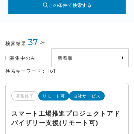
この条件で検索する
37
検索結果
件
募集中のみ
新着順
検索キーワード
IoT
募集終了
リモート可
自社サービス
スマート工場推進プロジェクトアド
バイザリー支援(リモート可)