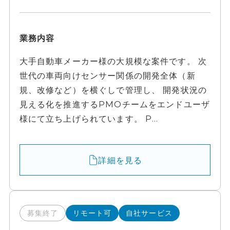
業務内容
大手自動車メーカー様の大規模な案件です。 次
世代の車両向けセンサー関係の開発全体（新
規、改修など）を横ぐしで管理し、 開発状況の
見える化を推進するPMOチームをエンドユーザ
様にて立ち上げられています。 P...
詳細を見る
募集終了
リモート可
自社サービス