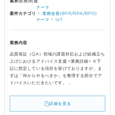
医療関連
業界
テーマ
案件カテゴリ
業務改善(BPR/RPA/BPO)
テーマ
IoT
業務内容
品質保証（QA）領域の課題対応および組織立ち
上げにおけるアドバイス支援 <業務詳細> ※下
記に想定している項目を挙げておりますが、ま
ずは「何からやるべきか」を整理する部分でア
ドバイスいただきたいです。 ...
詳細を見る