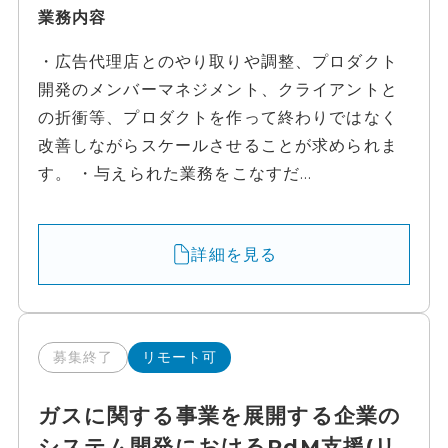
業務内容
・広告代理店とのやり取りや調整、プロダクト
開発のメンバーマネジメント、クライアントと
の折衝等、プロダクトを作って終わりではなく
改善しながらスケールさせることが求められま
す。 ・与えられた業務をこなすだ...
詳細を見る
募集終了
リモート可
ガスに関する事業を展開する企業の
システム開発におけるPdM支援(リ