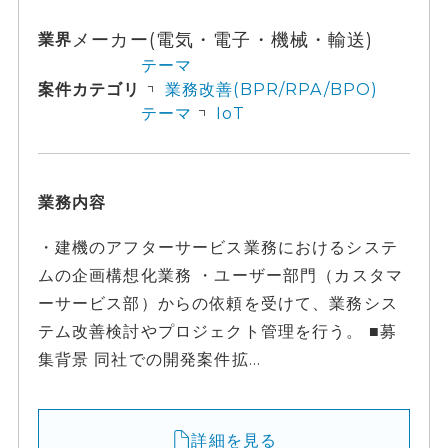
メーカー(電気・電子・機械・輸送)
業界
テーマ
案件カテゴリ
業務改善(BPR/RPA/BPO)
テーマ
IoT
業務内容
・建機のアフターサービス業務におけるシステ
ムの企画構想化業務 ・ユーザー部門（カスタマ
ーサービス部）からの依頼を受けて、業務シス
テム改善検討やプロジェクト管理を行う。 ■募
集背景 同社での開発案件拡...
詳細を見る