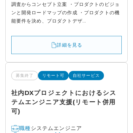
調査からコンセプト立案 ・プロダクトのビジョ
ンと開発ロードマップの作成 ・プロダクトの機
能要件を決め、プロダクトデザ...
詳細を見る
募集終了
リモート可
自社サービス
社内DXプロジェクトにおけるシス
テムエンジニア支援(リモート併用
可)
システムエンジニア
職種