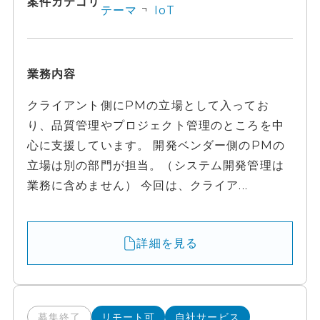
案件カテゴリ
テーマ
IoT
業務内容
クライアント側にPMの立場として入ってお
り、品質管理やプロジェクト管理のところを中
心に支援しています。 開発ベンダー側のPMの
立場は別の部門が担当。（システム開発管理は
業務に含めません） 今回は、クライア...
詳細を見る
募集終了
リモート可
自社サービス