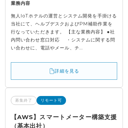
業務内容
無人IoTホテルの運営とシステム開発を手掛ける
当社にて、ヘルプデスクおよびPM補助作業を
行なっていただきます。 【主な業務内容】 ●社
内問い合わせ窓口対応 ・システムに関する問
い合わせに、電話やメール、チ...
詳細を見る
募集終了
リモート可
【AWS】スマートメーター構築支援
（基本出社）