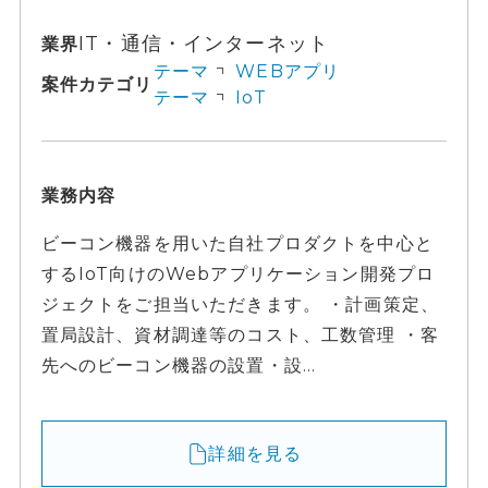
IT・通信・インターネット
業界
テーマ
WEBアプリ
案件カテゴリ
テーマ
IoT
業務内容
ビーコン機器を用いた自社プロダクトを中心と
するIoT向けのWebアプリケーション開発プロ
ジェクトをご担当いただきます。 ・計画策定、
置局設計、資材調達等のコスト、工数管理 ・客
先へのビーコン機器の設置・設...
詳細を見る