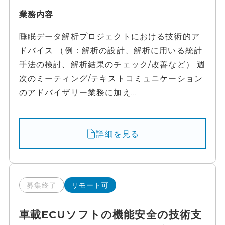
業務内容
睡眠データ解析プロジェクトにおける技術的ア
ドバイス （例：解析の設計、解析に用いる統計
手法の検討、解析結果のチェック/改善など） 週
次のミーティング/テキストコミュニケーション
のアドバイザリー業務に加え...
詳細を見る
募集終了
リモート可
車載ECUソフトの機能安全の技術支