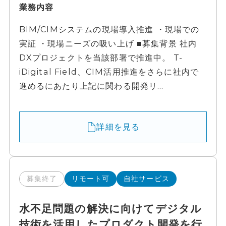
業務内容
BIM/CIMシステムの現場導入推進 ・現場での
実証 ・現場ニーズの吸い上げ ■募集背景 社内
DXプロジェクトを当該部署で推進中。 T-
iDigital Field、CIM活用推進をさらに社内で
進めるにあたり上記に関わる開発リ...
詳細を見る
募集終了
リモート可
自社サービス
水不足問題の解決に向けてデジタル
技術を活用したプロダクト開発を行