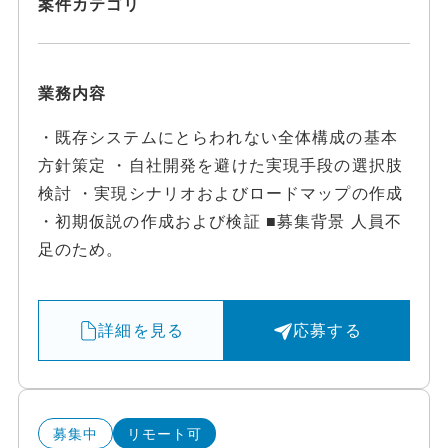
案件カテゴリ
業務内容
・既存システムにとらわれない全体構成の基本
方針策定 ・自社開発を避けた実現手段の選択肢
検討 ・実現シナリオおよびロードマップの作成
・初期仮説の作成および検証 ■募集背景 人員不
足のため。
詳細を見る
応募する
募集中
リモート可