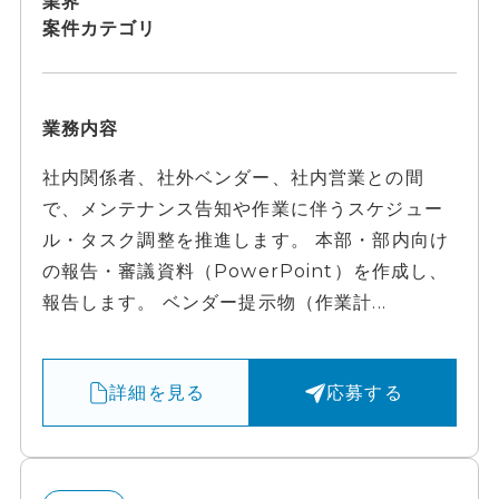
業界
案件カテゴリ
業務内容
社内関係者、社外ベンダー、社内営業との間
で、メンテナンス告知や作業に伴うスケジュー
ル・タスク調整を推進します。 本部・部内向け
の報告・審議資料（PowerPoint）を作成し、
報告します。 ベンダー提示物（作業計...
詳細を見る
応募する