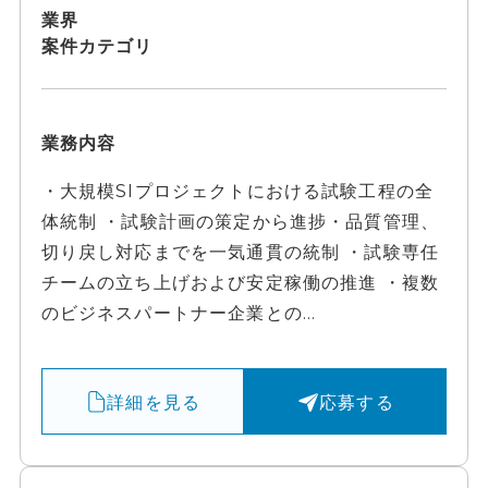
業界
案件カテゴリ
業務内容
・大規模SIプロジェクトにおける試験工程の全
体統制 ・試験計画の策定から進捗・品質管理、
切り戻し対応までを一気通貫の統制 ・試験専任
チームの立ち上げおよび安定稼働の推進 ・複数
のビジネスパートナー企業との...
詳細を見る
応募する