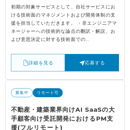
初期の対象サービスとして、自社サービスにお
ける技術面のマネジメントおよび開発体制の支
援を担当していただきます。 ・非エンジニアマ
ネージャーへの技術的な論点の翻訳・解説、お
よび意思決定に対する技術面での...
詳細を見る
応募する
募集中
リモート可
不動産・建築業界向けAI SaaSの大
手顧客向け受託開発におけるPM支
援(フルリモート)