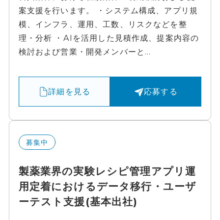
案支援を行います。 ・システム構成、アプリ規
模、インフラ、運用、工数、リスクなどを整
理・分析 ・AIを活用した見積作成、提案内容の
検討および営業・開発メンバーと...
詳細を見る
応募する
募集中
製薬業界の実験レシピ管理アプリ運
用定着におけるデータ移行・ユーザ
ーテスト支援(基本出社)