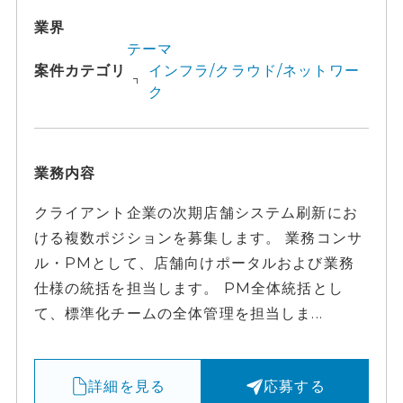
業界
テーマ
案件カテゴリ
インフラ/クラウド/ネットワー
ク
業務内容
クライアント企業の次期店舗システム刷新にお
ける複数ポジションを募集します。 業務コンサ
ル・PMとして、店舗向けポータルおよび業務
仕様の統括を担当します。 PM全体統括とし
て、標準化チームの全体管理を担当しま...
詳細を見る
応募する