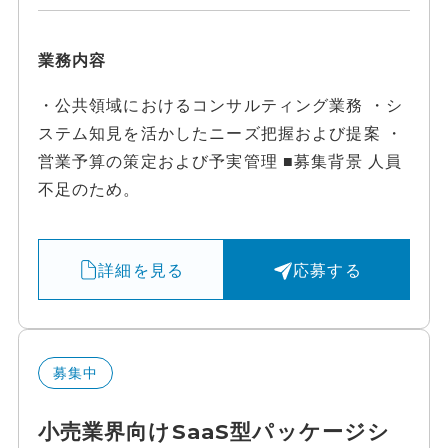
業務内容
・公共領域におけるコンサルティング業務 ・シ
ステム知見を活かしたニーズ把握および提案 ・
営業予算の策定および予実管理 ■募集背景 人員
不足のため。
詳細を見る
応募する
募集中
小売業界向けSaaS型パッケージシ