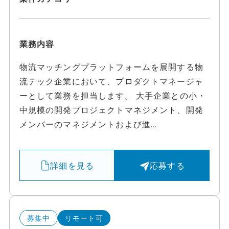
業務内容
物流マッチングプラットフォームを展開する物
流テック企業において、プロダクトマネージャ
ーとして業務を担当します。 大手企業との小・
中規模の開発プロジェクトマネジメント、開発
メンバーのマネジメントおよび進...
詳細を見る
応募する
募集中
リモート可