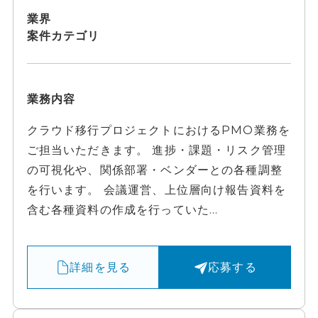
業界
案件カテゴリ
業務内容
クラウド移行プロジェクトにおけるPMO業務を
ご担当いただきます。 進捗・課題・リスク管理
の可視化や、関係部署・ベンダーとの各種調整
を行います。 会議運営、上位層向け報告資料を
含む各種資料の作成を行っていた...
詳細を見る
応募する