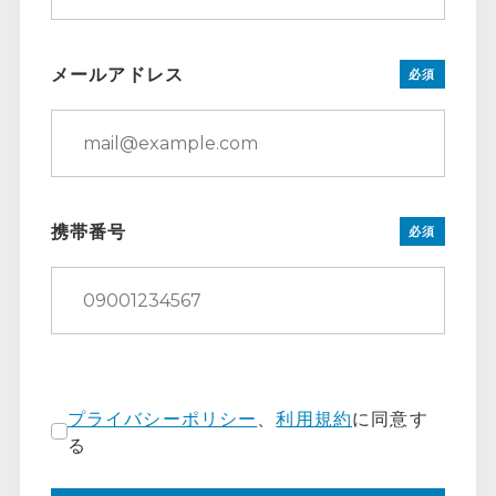
メールアドレス
必須
携帯番号
必須
プライバシーポリシー
、
利用規約
に同意す
る