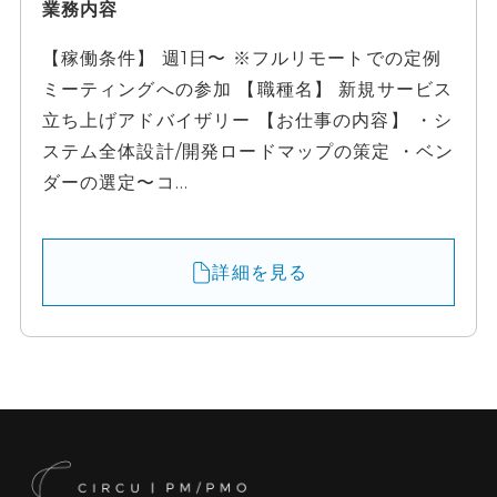
業務内容
【稼働条件】 週1日〜 ※フルリモートでの定例
ミーティングへの参加 【職種名】 新規サービス
立ち上げアドバイザリー 【お仕事の内容】 ・シ
ステム全体設計/開発ロードマップの策定 ・ベン
ダーの選定〜コ...
詳細を見る