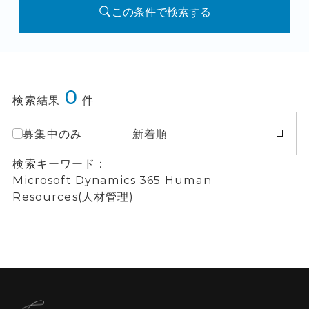
この条件で検索する
0
検索結果
件
募集中のみ
新着順
検索キーワード
Microsoft Dynamics 365 Human
Resources(人材管理)