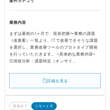
案件カテゴリ
業務内容
まずは最初の1ヶ月で、現状把握〜業務の課題
（改善案）一覧より、ITで改善できそうな課題
を選択し、業務改善ツールのプロトタイプ開発
を行っていただきます。 <具体的な業務内容>
①現状分析・課題特定（オンサイ...
詳細を見る
募集終了
リモート可