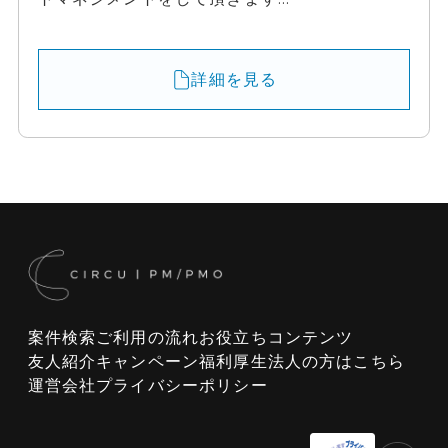
詳細を見る
案件検索
ご利用の流れ
お役立ちコンテンツ
友人紹介キャンペーン
福利厚生
法人の方はこちら
運営会社
プライバシーポリシー