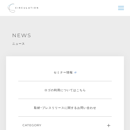
NEWS
ニュース
セミナー情報
ロゴの利用についてはこちら
取材・プレスリリースに関する
お問い合わせ
CATEGORY