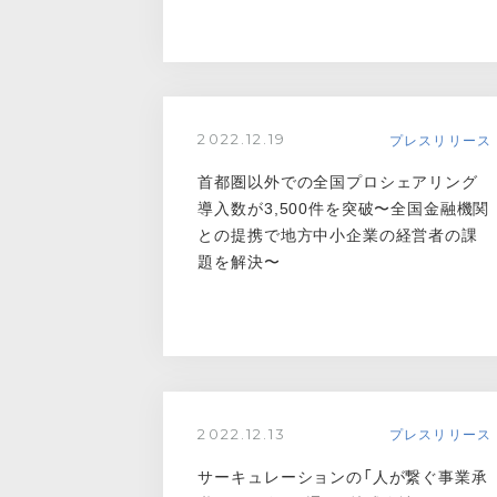
プレスリリース
2022.12.19
首都圏以外での全国プロシェアリング
導入数が3,500件を突破〜全国金融機関
との提携で地方中小企業の経営者の課
題を解決〜
プレスリリース
2022.12.13
サーキュレーションの「人が繋ぐ事業承