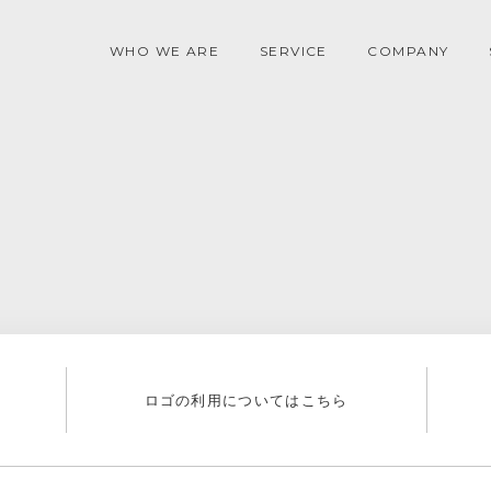
WHO WE ARE
SERVICE
COMPANY
ロゴの利用についてはこちら