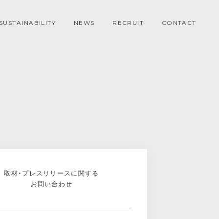
SUSTAINABILITY
NEWS
RECRUIT
CONTACT
取材・プレスリリースに関する
お問い合わせ