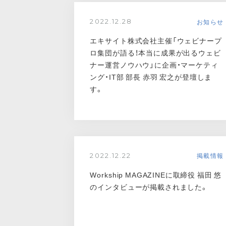
お知らせ
2022.12.28
エキサイト株式会社主催「ウェビナープ
ロ集団が語る！本当に成果が出るウェビ
ナー運営ノウハウ」に企画・マーケティ
ング・IT部 部長 赤羽 宏之が登壇しま
す。
掲載情報
2022.12.22
Workship MAGAZINEに取締役 福田 悠
のインタビューが掲載されました。