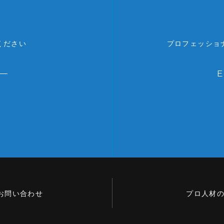
ください
プロフェッショ
お問い合わせ
プロ人材