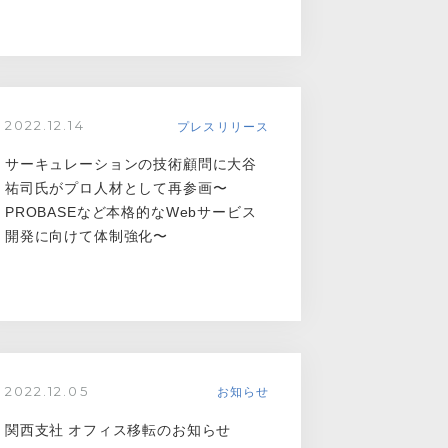
プレスリリース
2022.12.14
サーキュレーションの技術顧問に大谷
祐司氏がプロ人材として再参画〜
PROBASEなど本格的なWebサービス
開発に向けて体制強化〜
お知らせ
2022.12.05
関西支社 オフィス移転のお知らせ