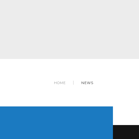
HOME
NEWS