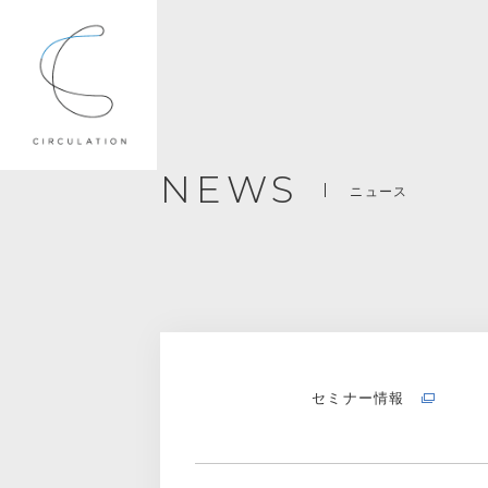
NEWS
ニュース
セミナー情報