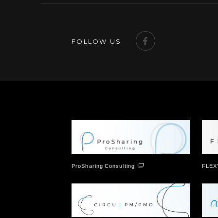
FOLLOW US
ProSharing Consulting
FLEX