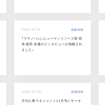
掲載情報
2022.12.16
「ママノバ」にヒューマンリソース部 部
長 植田 未優のインタビューが掲載され
ました。
掲載情報
2022.12.05
月刊人事マネジメント11月号にサーキ