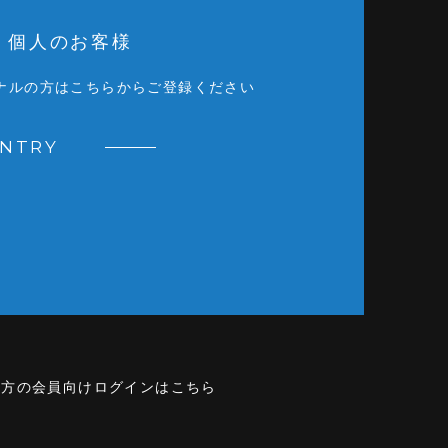
個人のお客様
ナルの方はこちらからご登録ください
ENTRY
の方の会員向けログインはこちら