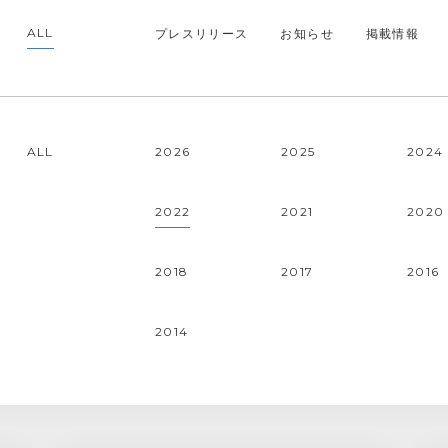
プレスリリース
お知らせ
掲載情報
ALL
ALL
2026
2025
2024
2022
2021
2020
2018
2017
2016
2014