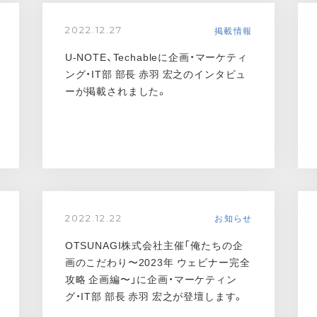
掲載情報
2022.12.27
U-NOTE、Techableに企画・マーケティ
ング・IT部 部長 赤羽 宏之のインタビュ
ーが掲載されました。
お知らせ
2022.12.22
OTSUNAGI株式会社主催「俺たちの企
画のこだわり〜2023年 ウェビナー完全
攻略 企画編〜」に企画・マーケティン
グ・IT部 部長 赤羽 宏之が登壇します。