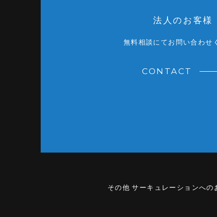
法人のお客様
無料相談にてお問い合わせ
CONTACT
その他 サーキュレーションへの