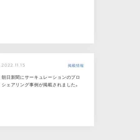
掲載情報
2022.11.15
朝日新聞にサーキュレーションのプロ
シェアリング事例が掲載されました。