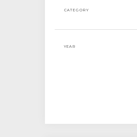
CATEGORY
YEAR