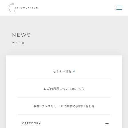
NEWS
ニュース
セミナー情報
ロゴの利用についてはこちら
取材・プレスリリースに関する
お問い合わせ
CATEGORY