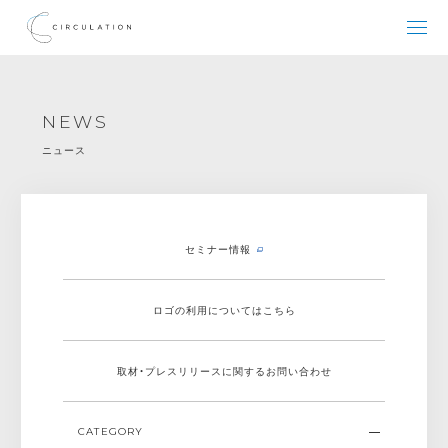
NEWS
ニュース
セミナー情報
ロゴの利用についてはこちら
取材・プレスリリースに関する
お問い合わせ
CATEGORY