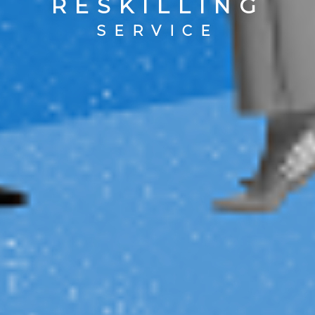
RESKILLING
SERVICE