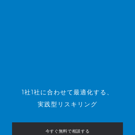
1社1社に合わせて最適化する、
実践型リスキリング
今すぐ無料で相談する