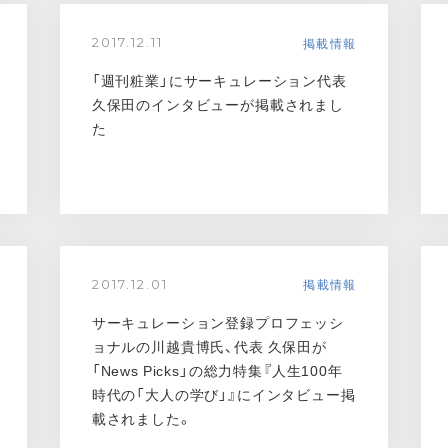
掲載情報
2017.12.11
「週刊粧業」にサーキュレーション代表
久保田のインタビューが掲載されまし
た
掲載情報
2017.12.01
サーキュレーション登録プロフェッシ
ョナルの川越貴博氏、代表 久保田が
「News Picks」の総力特集『人生100年
時代の「大人の学び」』にインタビュー掲
載されました。