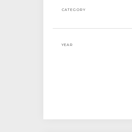
CATEGORY
YEAR