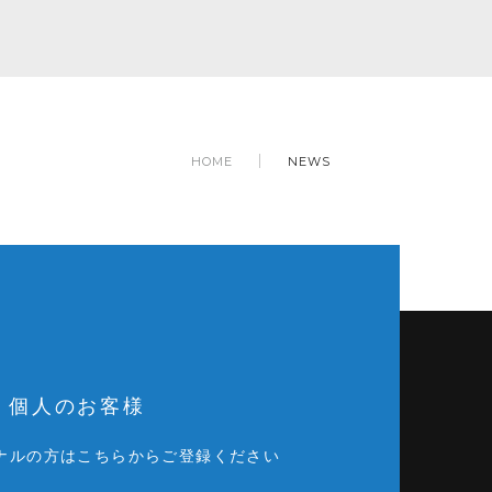
HOME
NEWS
個人のお客様
ナルの方はこちらからご登録ください