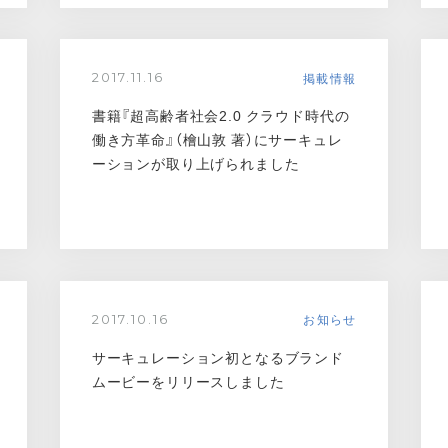
掲載情報
2017.11.16
書籍『超高齢者社会2.0 クラウド時代の
働き方革命』（檜山敦 著）にサーキュレ
ーションが取り上げられました
お知らせ
2017.10.16
サーキュレーション初となるブランド
ムービーをリリースしました