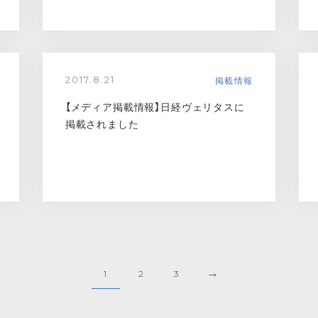
掲載情報
2017.8.21
【メディア掲載情報】日経ヴェリタスに
掲載されました
→
1
2
3