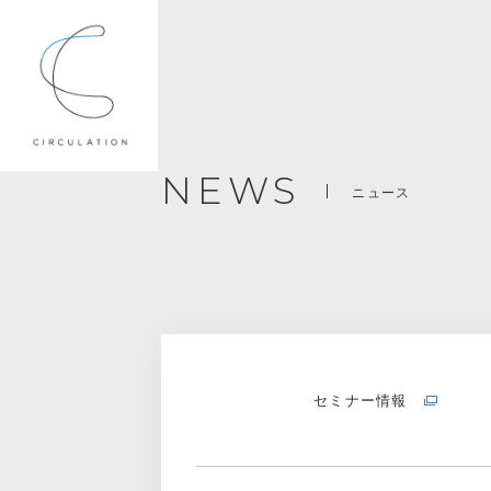
NEWS
ニュース
セミナー情報