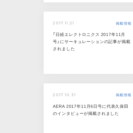
掲載情報
2017.11.21
「日経エレクトロニクス 2017年11月
号」にサーキュレーションの記事が掲載
されました
掲載情報
2017.10.31
AERA 2017年11月6日号に代表久保田
のインタビューが掲載されました