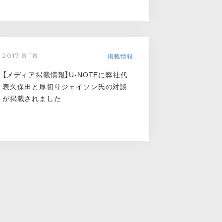
掲載情報
2017.8.18
【メディア掲載情報】U-NOTEに弊社代
表久保田と厚切りジェイソン氏の対談
が掲載されました