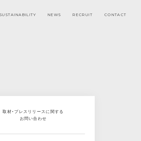
SUSTAINABILITY
NEWS
RECRUIT
CONTACT
取材・プレスリリースに関する
お問い合わせ