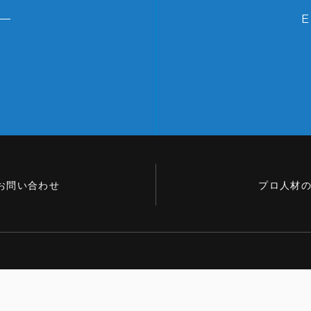
お問い合わせ
プロ人材
PRIVACY POLI