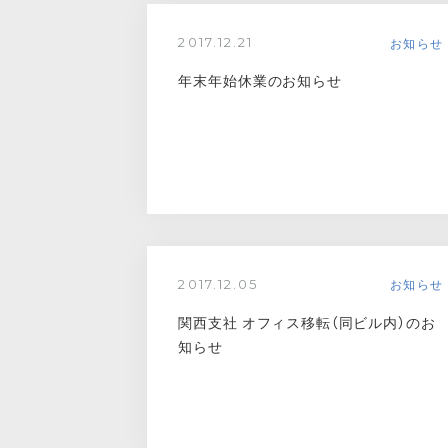
お知らせ
2017.12.21
年末年始休業のお知らせ
お知らせ
2017.12.05
関西支社 オフィス移転（同ビル内）のお
知らせ