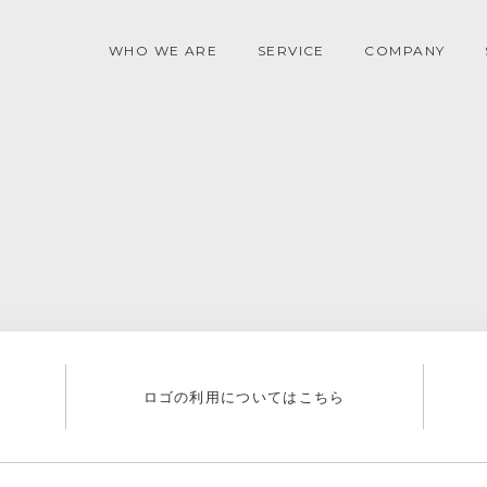
WHO WE ARE
SERVICE
COMPANY
ロゴの利用についてはこちら