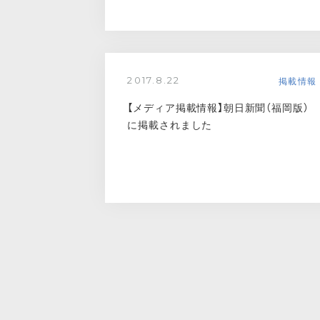
掲載情報
2017.8.22
【メディア掲載情報】朝日新聞（福岡版）
に掲載されました