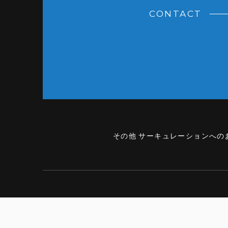
CONTACT
その他 サーキュレーションへの
FOLLOW US