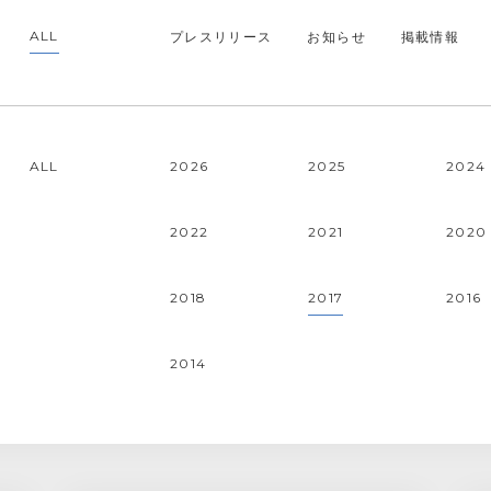
プレスリリース
お知らせ
掲載情報
ALL
ALL
2026
2025
2024
2022
2021
2020
2018
2017
2016
2014