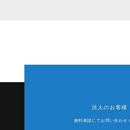
法人のお客様
無料相談にてお問い合わせ