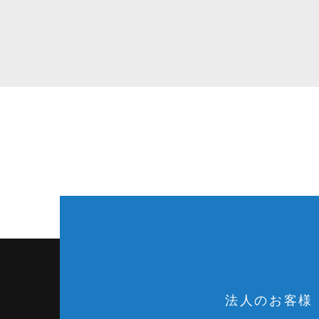
法人のお客様