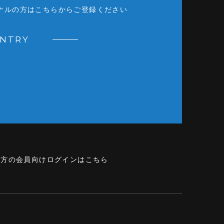
ナルの方はこちらからご登録ください
ENTRY
の方の会員向けログインはこちら