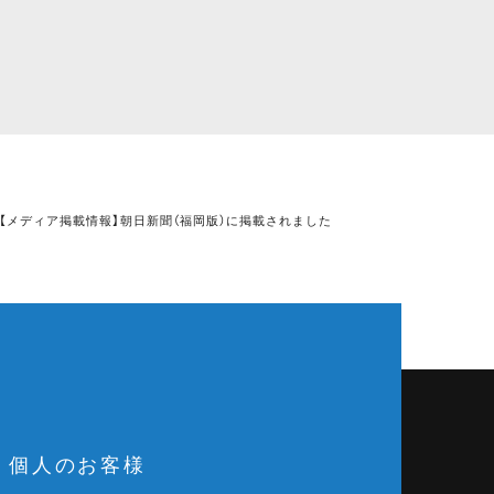
【メディア掲載情報】朝日新聞（福岡版）に掲載されました
個人のお客様