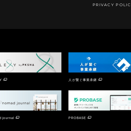
PRIVACY POLI
Y
人が繋ぐ事業承継
 journal
PROBASE