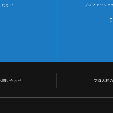
ください
プロフェッショ
お問い合わせ
プロ人材