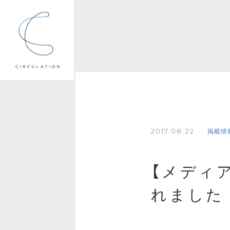
2017.08.22
掲載情
【メディ
れました