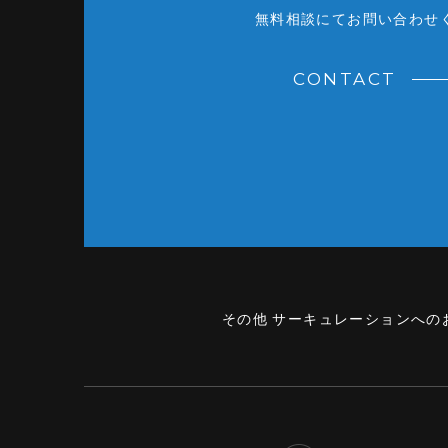
無料相談にてお問い合わせ
CONTACT
その他 サーキュレーションへの