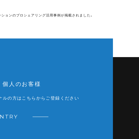
ーションのプロシェアリング活用事例が掲載されました。
個人のお客様
ナルの方はこちらからご登録ください
ENTRY