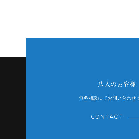
法人のお客様
無料相談にてお問い合わせ
CONTACT