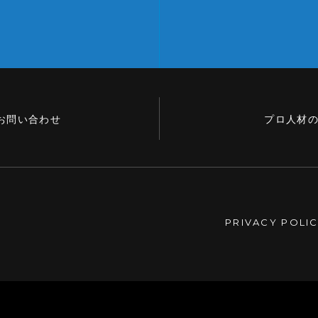
お問い合わせ
プロ人材
PRIVACY POLI