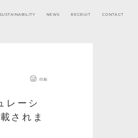
SUSTAINABILITY
NEWS
RECRUIT
CONTACT
印刷
ュレーシ
掲載されま