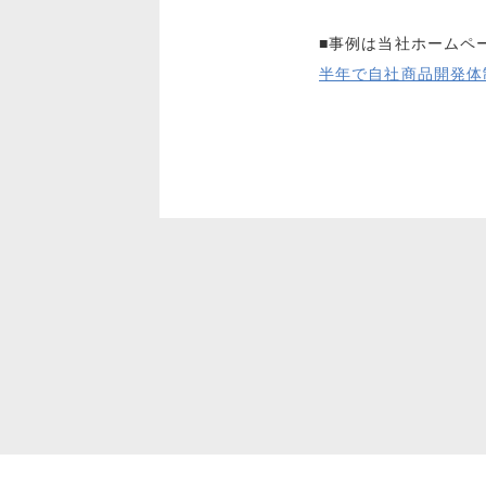
■事例は当社ホームペ
半年で自社商品開発体