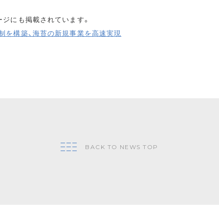
ージにも掲載されています。
制を構築、海苔の新規事業を高速実現
BACK TO NEWS TOP