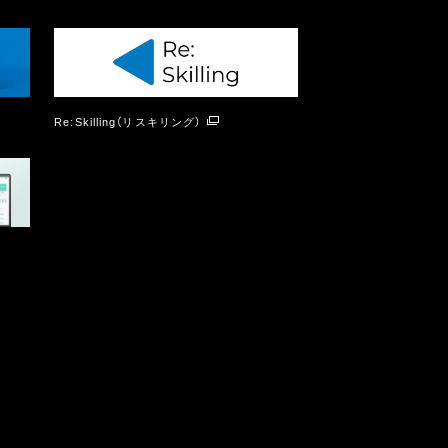
Re:Skilling（リスキリング）