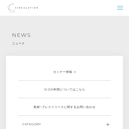
NEWS
ニュース
セミナー情報
ロゴの利用についてはこちら
取材・プレスリリースに関する
お問い合わせ
CATEGORY