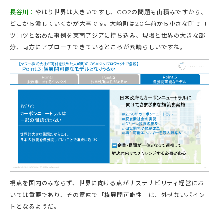
長谷川：
やはり世界は大きいですし、CO2の問題も山積みですから、
どこから潰していくかが大事です。大崎町は20年前から小さな町でコ
ツコツと始めた事例を東南アジアに持ち込み、現場と世界の大きな部
分、両方にアプローチできているところが素晴らしいですね。
視点を国内のみならず、世界に向ける点がサステナビリティ経営にお
いては重要であり、その意味で「横展開可能性」は、外せないポイン
トとなるようだ。