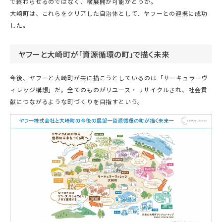
で終わらせるのではなく、横展開が可能かどうか。
大崎町は、これらをクリアした自治体として、ヤフーとの連携に成功
した。
ヤフーと大崎町が「資源循環の町」で描く未来
今後、ヤフーと大崎町が共に描こうとしているのは「サーキュラーヴ
ィレッジ構想」だ。全てのものがリユース・リサイクルされ、社会貢
献につながるような町づくりを目指すという。