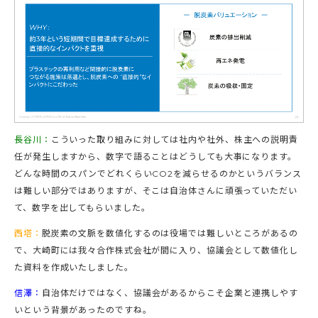
長谷川：
こういった取り組みに対しては社内や社外、株主への説明責
任が発生しますから、数字で語ることはどうしても大事になります。
どんな時間のスパンでどれくらいCO2を減らせるのかというバランス
は難しい部分ではありますが、そこは自治体さんに頑張っていただい
て、数字を出してもらいました。
西塔：
脱炭素の文脈を数値化するのは役場では難しいところがあるの
で、大崎町には我々合作株式会社が間に入り、協議会として数値化し
た資料を作成いたしました。
信澤：
自治体だけではなく、協議会があるからこそ企業と連携しやす
いという背景があったのですね。