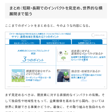
まとめ：短期・長期でのインパクトを見定め、世界的な横
展開まで狙う
ここまでのポイントをまとめると、今のような内容になる。
まず見定めるべきは、脱炭素に対する直接的なインパクトの有無。そ
して独自性や地域性をもって、企業価値を高めながら国内、ひいては
世界に貢献できる事業かどうか。最後に、その取り組みを独自のもの