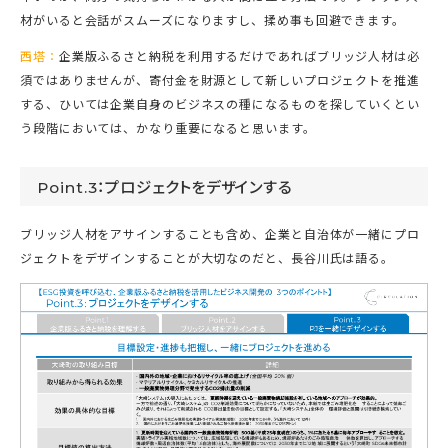
材がいると会話がスムーズになりますし、揉め事も回避できます。
西塔：
企業版ふるさと納税を利用するだけであればブリッジ人材は必
須ではありませんが、寄付金を財源として新しいプロジェクトを推進
する、ひいては企業自身のビジネスの種になるものを探していくとい
う段階においては、かなり重要になると思います。
Point.3：プロジェクトをデザインする
ブリッジ人材をアサインすることも含め、企業と自治体が一緒にプロ
ジェクトをデザインすることが大切なのだと、長谷川氏は語る。