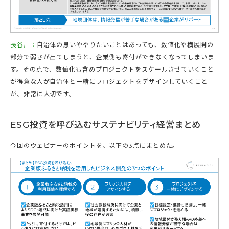
長谷川：
自治体の思いややりたいことはあっても、数値化や横展開の
部分で弱さが出てしまうと、企業側も寄付ができなくなってしまいま
す。その点で、数値化も含めプロジェクトをスケールさせていくこと
が得意な人が自治体と一緒にプロジェクトをデザインしていくこと
が、非常に大切です。
ESG投資を呼び込むサステナビリティ経営まとめ
今回のウェビナーのポイントを、以下の3点にまとめた。