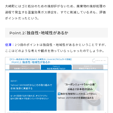
大崎町にはゴミ処分のための焼却炉がないため、廃棄物の焼却処理の
過程で発生する温室効果ガス排出を、すでに削減している点も、評価
ポイントだったという。
Point.2：独自性・地域性があるか
信澤：
2つ目のポイントは独自性・地域性があるかということですが、
ここはどのような考えや観点を持っていらっしゃったのでしょうか。