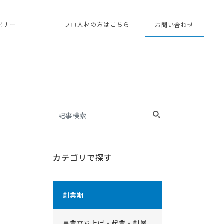
プロ人材の方はこちら
ェビナー
お問い合わせ
カテゴリで探す
創業期
事業立ち上げ・起業・創業