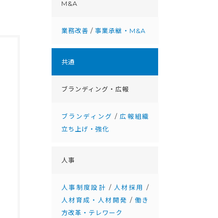
M&A
業務改善
/
事業承継・M&A
共通
ブランディング・広報
ブランディング
/
広報組織
立ち上げ・強化
人事
人事制度設計
/
人材採用
/
人材育成・人材開発
/
働き
方改革・テレワーク