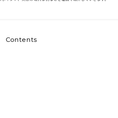
Contents