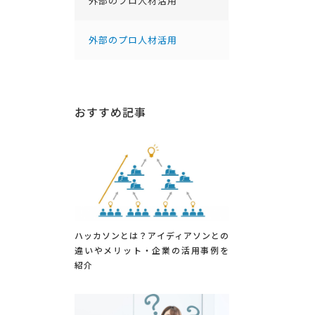
外部のプロ人材活用
外部のプロ人材活用
おすすめ記事
ハッカソンとは？アイディアソンとの
違いやメリット・企業の活用事例を
紹介