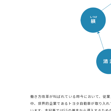
働き方改革が叫ばれている昨今において、従業
中、世界的企業であるトヨタ自動車が取り入れ
います。本記事では5Sの基本から導入するため