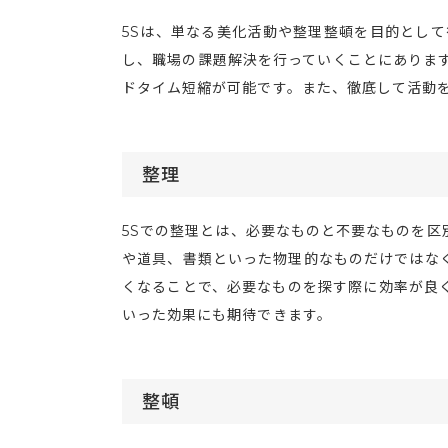
5Sは、単なる美化活動や整理整頓を目的として
し、職場の課題解決を行っていくことにあります
ドタイム短縮が可能です。また、徹底して活動
整理
5Sでの整理とは、必要なものと不要なものを区
や道具、書類といった物理的なものだけではな
くなることで、必要なものを探す際に効率が良
いった効果にも期待できます。
整頓